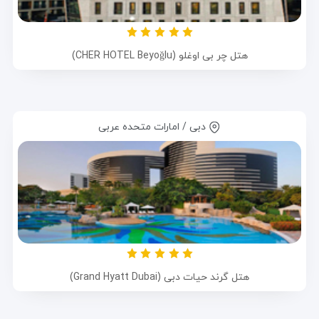
هتل چر بی اوغلو (CHER HOTEL Beyoğlu)
دبی / امارات متحده عربی
هتل گرند حیات دبی (Grand Hyatt Dubai)