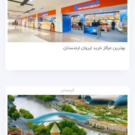
بهترین مراکز خرید ایروان ارمنستان
گرجستان