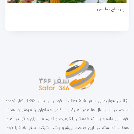
پل صلح تفلیس
آژانس هواپیمایی سفر 366 فعالیت خود را از سال 1393 آغاز نموده
است، در این سال ها همیشه رضایت کامل مسافران را مهمترین هدف
خود قرار داده و با ارائه خدماتی با کیفیت و نو به مسافران و آژانس های
همکار، توانسته در این صنعت پیشرو باشد. شرکت سفر 366 با قوی