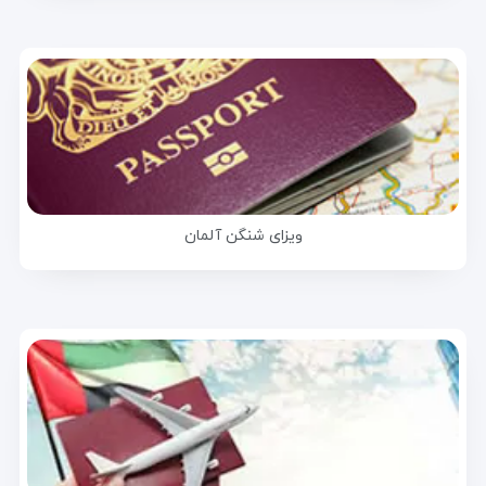
ویزای شنگن آلمان