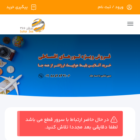
ورود / ثبت نام
پیگیری خرید
در حال حاضر ارتباط با سرور قطع می باشد
لطفا دقایقی بعد مجددا تلاش کنید.