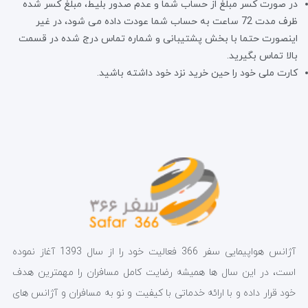
در صورت کسر مبلغ از حساب شما و عدم صدور بلیط، مبلغ کسر شده
ظرف مدت 72 ساعت به حساب شما عودت داده می شود، در غیر
اینصورت حتما با بخش پشتیبانی و شماره تماس درج شده در قسمت
بالا تماس بگیرید.
کارت ملی خود را حین خرید نزد خود داشته باشید.
آژانس هواپیمایی سفر 366 فعالیت خود را از سال 1393 آغاز نموده
است، در این سال ها همیشه رضایت کامل مسافران را مهمترین هدف
خود قرار داده و با ارائه خدماتی با کیفیت و نو به مسافران و آژانس های