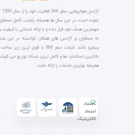
آژانس هواپیمای
نموده است، در این سال ها همیشه رضایت کامل مسافران 
مهمترین هدف خود قرار داده و با ارائه خدماتی با کیفیت و
به مسافران و آژانس های همکار، توانسته در این صن
پیشرو باشد. شرکت سفر 366 با قوی ترین زیر ساخ
بالاترین استاندارد ها و کامل ترین شبکه توزیع می کوشد
همیشه بهترین خدمات را ارائه نماید .