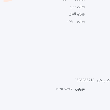
ویزای چین
ویزای آلمان
ویزای امارات
موبایل
:
۰۹۱۲۱۰۲۸۷۲۷