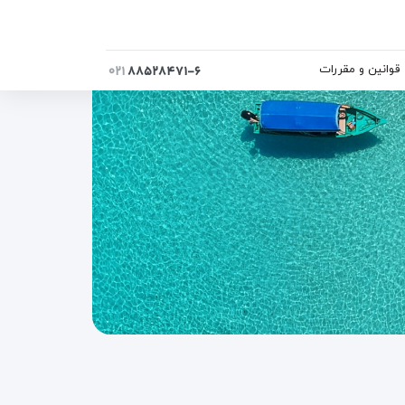
قوانین و مقررات
۰۲۱
۸۸۵۲۸۴۷۱-۶