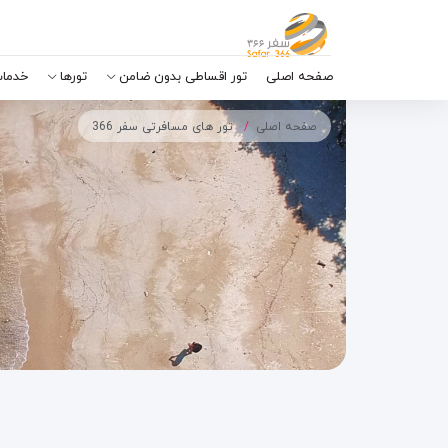
صفحه اصلی
تور اقساطی بدون ضامن
تورها
خدمات
صفحه اصلی
تور های مسافرتی سفر 366