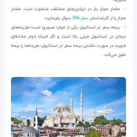
مقدار مجاز بار در ایرلاین‌های مختلف، متفاوت است. مقدار
مجاز را از کارشناسان
سفر 366
سوال بفرمایید.
بیمه سفر در استانبول یکی از موارد ضروری است؛ هزینه‌های
درمان در استانبول خیلی بالا است و اگر احیانا دچار حادثه‌ای
شوید، در صورت داشتن بیمه سفر در استانبول، هزینه‌ها را بیمه
تقبل می‌کند.