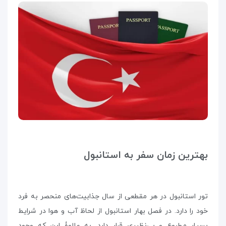
بهترین زمان سفر به استانبول
تور استانبول در هر مقطعی از سال جذابیت‌های منحصر به فرد
خود را دارد. در فصل بهار استانبول از لحاظ آب و هوا در شرایط
بسیار مطبوع و بی‌نظیری قرار دارد. به علاوۀ این که وجود