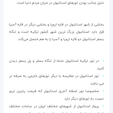
دلیل جذاب بودن تورهای استانبول در میان مردم دنیا است.
بخشی از شهر استانبول در قاره اروپا و بخشی دیگر در قاره آسیا
قرار دارد. استانبول بزرگ ترین شهر کشور ترکیه است و تنگه
بسفر استانبول دو قاره اروپا و آسیا را به هم متصل می‌کند.
در تور ترکیه استانبول حتما از تنگه بسفر و پل بسفر دیدن
کنید.
تور استانبول در مقایسه با دیگر تورهای خارجی به صرفه تر
می باشد.
مخصوصا تور لحظه آخری استانبول که قیمت پایین تری
نسبت به تورهای دیگر دارد.
پرواز استانبول از شهرهای مختلف ایران در ساعات مختلف