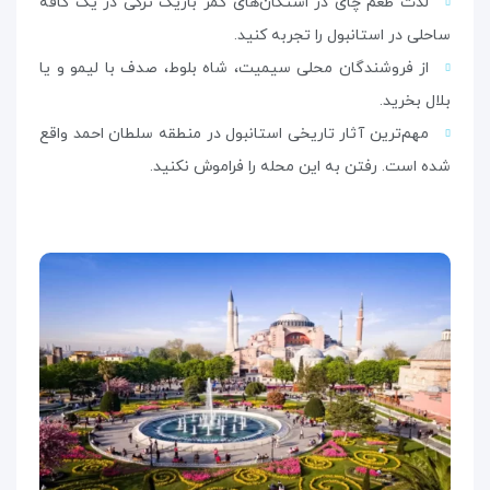
لذت طعم چای در استکان‌های کمر باریک ترکی در یک کافه
ساحلی در استانبول را تجربه کنید.
از فروشندگان محلی سیمیت، شاه بلوط، صدف با لیمو و یا
بلال بخرید.
مهم‌ترین آثار تاریخی استانبول در منطقه سلطان احمد واقع
شده‌ است. رفتن به این محله را فراموش نکنید.