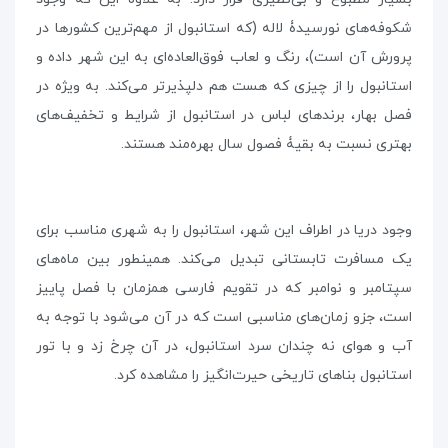
شکوفه‌های نورسیدۀ لاله (که استانبول از مهم‌ترین کشورها در
پرورش آن است)، رنگ و لعاب فوق‌العاده‌ای به این شهر داده و
استانبول را از چیزی که هست هم دلپذیرتر می‌کند. به ویژه در
فصل بهار، برندهای لباس در استانبول از شرایط و تخفیف‌های
بهتری نسبت به بقیۀ فصول سال بهره‌مند هستند.
وجود دریا در اطراف این شهر، استانبول را به شهری مناسب برای
یک مسافرت تابستانی تبدیل می‌کند. همینطور بین ماه‌های
سپتامبر و نوامبر که در تقویم فارسی همزمان با فصل پاییز
است، جزو زمان‌های مناسبی است که در آن می‌شود با توجه به
آب و هوای نه چندان سرد استانبول، در آن چرخ زد و با تور
استانبول بناهای تاریخی حیرت‌انگیز را مشاهده کرد.