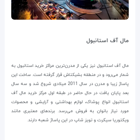
مال آف استانبول
مال آف استانبول نیز یکی از مدرن‌ترین مراکز خرید استانبول به
شمار می‌رود و در منطقه بشیکتاش قرار گرفته است. ساخت این
پاساژ زیبا و مدرن در سال 2011 میلادی شروع شد و سه سال
بعد پایان یافت در حال حاضر در طبقه اول مرکز خرید مال آف
استانبول انواع پوشاک، لوازم بهداشتی و آرایشی و محصوات
مورد نیاز بانوان به فروش می‌رسد. برندهای معتبری مانند
ویکتوریا سیکرت و تویز شاپ در این پاساژ شعبه دارند.