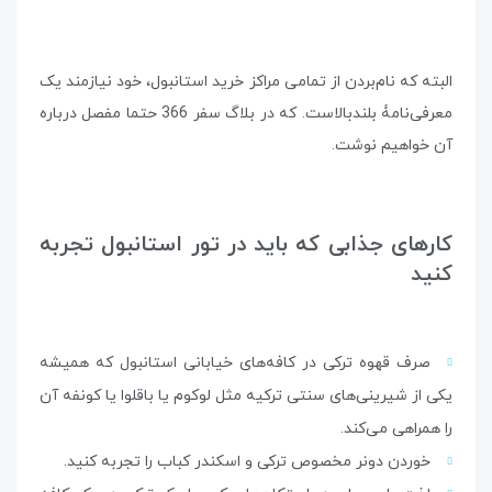
البته که نام‌بردن از تمامی مراکز خرید استانبول، خود نیازمند یک
معرفی‌نامۀ بلندبالاست. که در بلاگ سفر 366 حتما مفصل درباره
آن خواهیم نوشت.
کارهای جذابی که باید در تور استانبول تجربه
کنید
صرف قهوه ترکی در کافه‌های خیابانی استانبول که همیشه
یکی از شیرینی‌های سنتی ترکیه مثل لوکوم یا باقلوا یا کونفه آن
را همراهی می‌کند.
خوردن دونر مخصوص ترکی و اسکندر کباب را تجربه کنید.