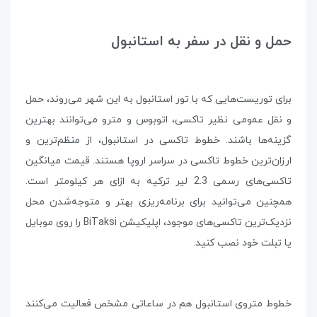
حمل و نقل در سفر به استانبول
برای توریست‌هایی که با تور استانبول به این شهر می‌روند، حمل
و نقل عمومی نظیر تاکسی، اتوبوس و مترو می‌توانند بهترین
گزینه‌ها باشند. خطوط تاکسی در استانبول، از منظم‌ترین و
ارزان‌ترین خطوط تاکسی در سراسر اروپا هستند. قیمت میانگین
تاکسی‌های رسمی 2.3 لیر ترکیه به ازای هر کیلومتر است.
همچنین می‌توانید برای برنامه‌ریزی بهتر و متوجه‌شدن محل
نزدیک‌ترین تاکسی‌های موجود، اپلیکیشن BiTaksi را روی موبایل
یا تبلت خود نصب کنید.
خطوط متروی استانبول هم در ساعاتی مشخص فعالیت می‌کنند