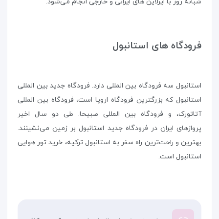
شبانه روز با ایرلاین های ایرانی و خارجی انجام می‌شود.
فرودگاه های استانبول
استانبول سه فرودگاه بین المللی دارد. فرودگاه جدید بین المللی
استانبول که بزرگترین فرودگاه اروپا است، فرودگاه بین المللی
آتاتورک، و فرودگاه بین المللی صبیحا. طی دو سال اخیر
پروازهای ایران در فرودگاه جدید استانبول بر زمین می‌نشینند.
بهترین و راحت‌ترین راه سفر به استانبول ترکیه، خرید تور هوایی
استانبول است.