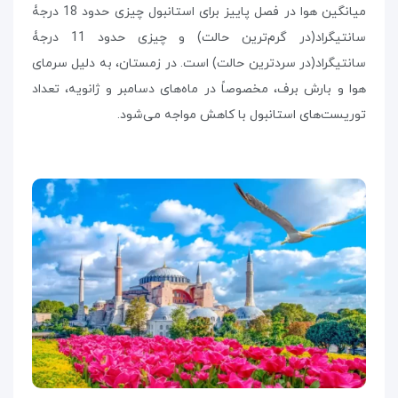
میانگین هوا در فصل پاییز برای استانبول چیزی حدود 18 درجۀ
سانتیگراد(در گرم‌ترین حالت) و چیزی حدود 11 درجۀ
سانتیگراد(در سردترین حالت) است. در زمستان، به دلیل سرمای
هوا و بارش برف، مخصوصاً در ماه‌های دسامبر و ژانویه، تعداد
توریست‌های استانبول با کاهش مواجه می‌شود.