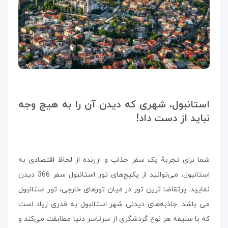
استانبول، شهری که دیدن آن را به هیچ وجه
نباید از دست داد!
شما برای تجربۀ یک سفر جذاب و ارزنده از لحاظ اقتصادی به
استانبول، می‌توانید از پکیج‌های تور استانبول سفر 366 دیدن
نمایید. پرتقاضا ترین تور در میان تورهای خارجی، تور استانبول
می باشد. جاذبه‌های دیدنی شهر استانبول به قدری زیاد است
که با سلیقه هر نوع گردشگری از سرتاسر دنیا مطابقت می‌کند و