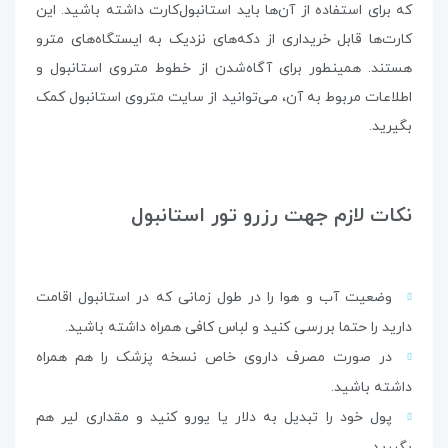
که برای استفاده از آن‌ها باید استانبول‌کارت داشته باشید. این
کارت‌ها قابل خریداری از دکه‌های نزدیک به ایستگاه‌های مترو
هستند. همینطور برای آگاه‌شدن از خطوط متروی استانبول و
اطلاعات مربوط به آن، می‌توانید از سایت متروی استانبول کمک
بگیرید.
نکات لازم جهت رزرو تور استانبول
وضعیت آب و هوا را در طول زمانی که در استانبول اقامت
دارید را حتما بررسی کنید و لباس‌ کافی همراه داشته باشید.
در صورت مصرف داروی خاص نسخه پزشک را هم همراه
داشته باشید.
پول خود را تبدیل به دلار یا یورو کنید و مقداری لیر هم
بگیرید.