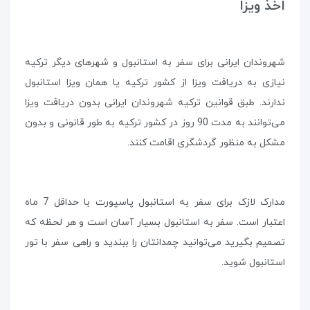
اخذ ویزا
شهروندان ایرانی برای سفر به استانبول و شهرهای دیگر ترکیه
نیازی به دریافت ویزا از کشور ترکیه یا همان ویزا استانبول
ندارند. طبق قوانین ترکیه شهروندان ایرانی بدون دریافت ویزا
می‌توانند به مدت 90 روز در کشور ترکیه به طور قانونی و بدون
مشکل به منظور گردشگری اقامت کنند.
مدارک لازک برای سفر به استانبول پاسپورت با حداقل 7 ماه
اعتبار است. سفر به استانبول بسیار آسان است و هر لحظه که
تصمیم بگیرید می‌توانید چمدانتان را ببندید و راهی سفر با تور
استانبول شوید.