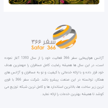
آژانس هواپیمایی سفر 366 فعالیت خود را از سال 1393 آغاز نموده
است، در این سال ها همیشه رضایت کامل مسافران را مهمترین هدف
خود قرار داده و با ارائه خدماتی با کیفیت و نو به مسافران و آژانس های
همکار، توانسته در این صنعت پیشرو باشد. شرکت سفر 366 با قوی
ترین زیر ساخت ها، بالاترین استاندارد ها و کامل ترین شبکه توزیع می
کوشد تا همیشه بهترین خدمات را ارائه نماید .