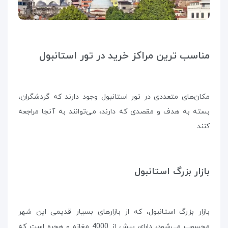
مناسب ترین مراکز خرید در تور استانبول
مکان‌های متعددی در تور استانبول وجود دارند که گردشگران،
بسته به هدف و مقصدی که دارند، می‌توانند به آنجا مراجعه
کنند.
بازار بزرگ استانبول
بازار بزرگ استانبول، که از بازارهای بسیار قدیمی این شهر
محسوب می‌شود، دارای بیش از 4000 مغازه و هجره است که