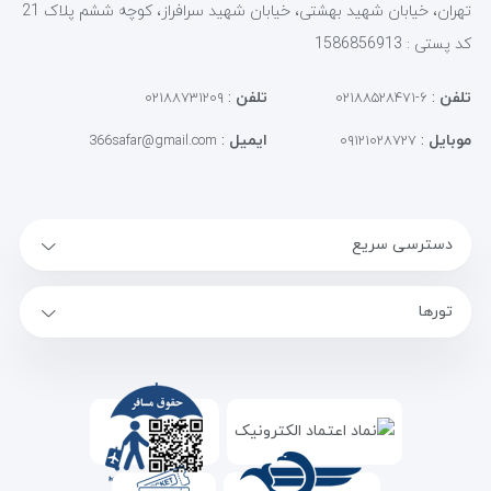
تهران، خیابان شهید بهشتی، خیابان شهید سرافراز، کوچه ششم پلاک 21
کد پستی : 1586856913
تلفن
:
تلفن
:
۰۲۱۸۸۷۳۱۲۰۹
۶-۰۲۱۸۸۵۲۸۴۷۱
موبایل
:
ایمیل
:
366safar@gmail.com
۰۹۱۲۱۰۲۸۷۲۷
دسترسی سریع
تورها