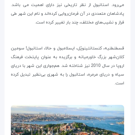
می‌رود. استانبول از نظر تاریخی نیز دارای اهمیت می باشد.
پادشاهان متعددی در آن فرمان‌روایی کرده‌اند و نام این شهر طی
فراز و نشیب‌های مختلف، چند بار تغییر کرده است.
قسطنطنیه، کنستانتینوپُل، ایسلامبول و حالا، استانبول! سومین
کلان‌شهر بزرگ خاورمیانه و برگزیده به عنوان پایتخت فرهنگ
اروپا در سال 2010 نیز شناخته شد. هم‌جواری این شهر با دریای
سیاه و دریای مرمره، استانبول را به شهری بی‌نظیر تبدیل کرده
است.