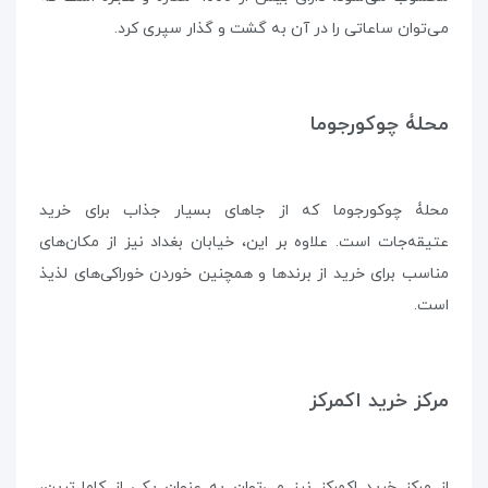
می‌توان ساعاتی را در آن به گشت و گذار سپری کرد.
محلۀ چوکورجوما
محلۀ چوکورجوما که از جاهای بسیار جذاب برای خرید
عتیقه‌جات است. علاوه بر این، خیابان بغداد نیز از مکان‌های
مناسب برای خرید از برندها و همچنین خوردن خوراکی‌های لذیذ
است.
مرکز خرید اکمرکز
از مرکز خرید اکمرکز نیز می‌توان به عنوان یکی از کامل‌ترین،