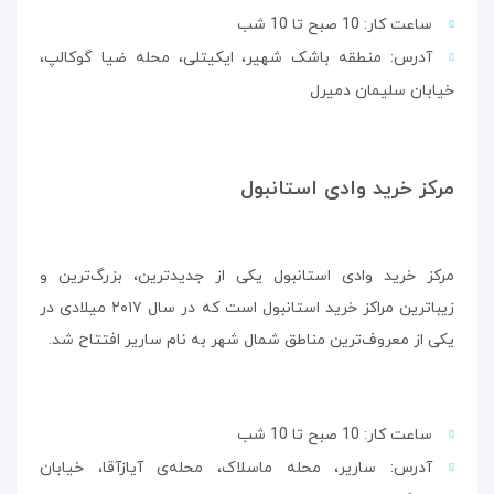
ساعت کار: 10 صبح تا 10 شب
آدرس: منطقه باشک شهیر، ایکیتلی، محله ضیا گوکالپ،
خیابان سلیمان دمیرل
مرکز خرید وادی استانبول
مرکز خرید وادی استانبول یکی از جدیدترین، بزرگ‌ترین و
زیباترین مراکز خرید استانبول است که در سال ۲۰۱۷ میلادی در
یکی از معروف‌ترین مناطق شمال شهر به نام ساریر افتتاح شد.
ساعت کار: 10 صبح تا 10 شب
آدرس: ساریر، محله ماسلاک، محله‌ی آیازآقا، خیابان