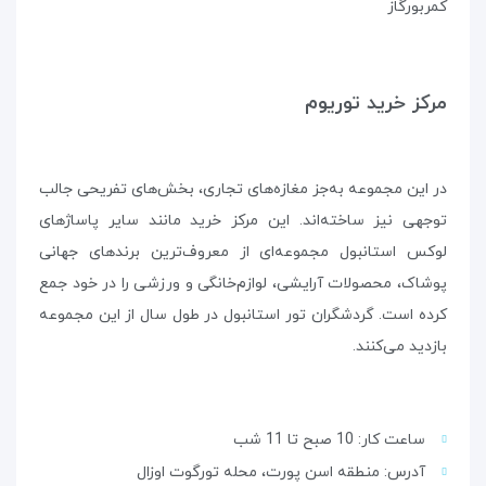
کمربورگاز
مرکز خرید توریوم
در این مجموعه به‌جز مغازه‌های تجاری، بخش‌های تفریحی جالب
توجهی نیز ساخته‌اند. این مرکز خرید مانند سایر پاساژهای
لوکس استانبول مجموعه‌ای از معروف‌ترین برندهای جهانی
پوشاک، محصولات آرایشی، لوازم‌خانگی و ورزشی را در خود جمع
کرده است. گردشگران تور استانبول در طول سال از این مجموعه
بازدید می‌کنند.
ساعت کار: 10 صبح تا 11 شب
آدرس: منطقه اسن پورت، محله تورگوت اوزال