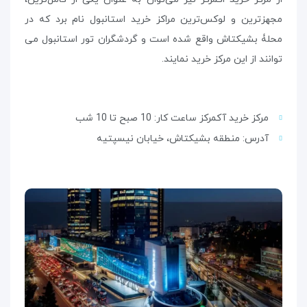
مجهزترین و لوکس‌ترین مراکز خرید استانبول نام برد که در
محلۀ بشیکتاش واقع شده است و گردشگران تور استانبول می
توانند از این مرکز خرید نمایند.
مرکز خرید آکمرکز ساعت کار: 10 صبح تا 10 شب
آدرس: منطقه بشیکتاش، خیابان نیسپتیه