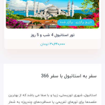
تاریخ برگزاری : برگزار شده
تور استانبول 4 شب و 5 روز
۳۰,۲۴۰,۰۰۰
تومان
سفر به استانبول با سفر 366
استانبول، شهری توریستی، زیبا و با صفا می باشد که از بهترین
مقصدها برای تورهای تفریحی یا مسافرت‌های چندروزه به شمار