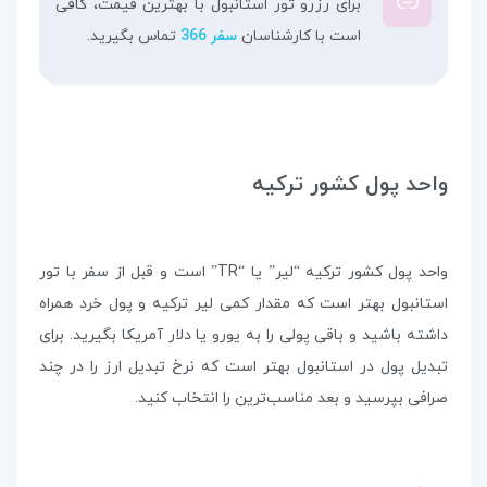
برای رزرو تور استانبول با بهترین قیمت، کافی
است با کارشناسان
سفر 366
تماس بگیرید.
واحد پول کشور ترکیه
واحد پول کشور ترکیه “لیر” یا “TR” است و قبل از سفر با تور
استانبول بهتر است که مقدار کمی لیر ترکیه و پول خرد همراه
داشته باشید و باقی پولی را به یورو یا دلار آمریکا بگیرید. برای
تبدیل پول در استانبول بهتر است که نرخ تبدیل ارز را در چند
صرافی بپرسید و بعد مناسب‌ترین را انتخاب کنید.