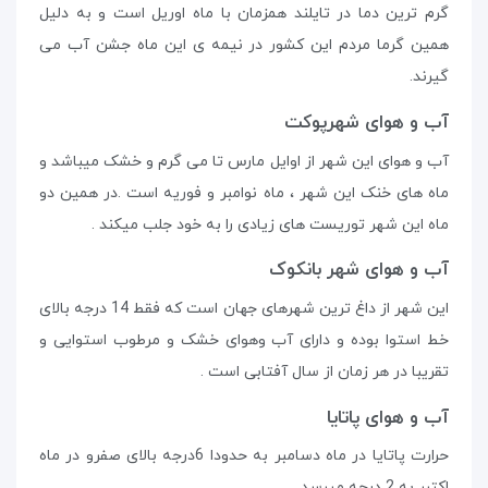
گرم ترین دما در تایلند همزمان با ماه اوریل است و به دلیل
همین گرما مردم این کشور در نیمه ی این ماه جشن آب می
گیرند.
آب و هوای شهرپوکت
آب و هوای این شهر از اوایل مارس تا می گرم و خشک میباشد و
ماه های خنک این شهر ، ماه نوامبر و فوریه است .در همین دو
ماه این شهر توریست های زیادی را به خود جلب میکند .
آب و هوای شهر بانکوک
این شهر از داغ ترین شهرهای جهان است که فقط 14 درجه بالای
خط استوا بوده و دارای آب وهوای خشک و مرطوب استوایی و
تقریبا در هر زمان از سال آفتابی است .
آب و هوای پاتایا
حرارت پاتایا در ماه دسامبر به حدودا 6درجه بالای صفرو در ماه
اکتبر به 2 درجه میرسد .