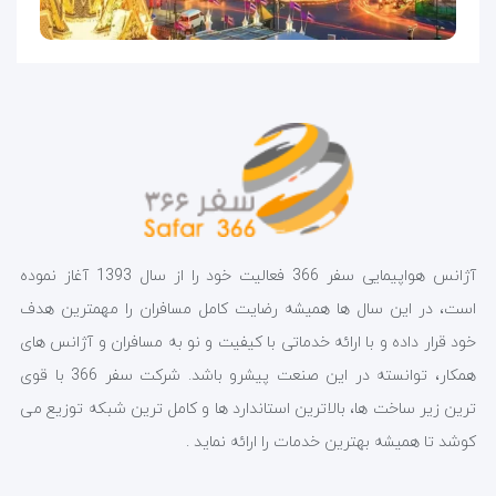
آژانس هواپیمایی سفر 366 فعالیت خود را از سال 1393 آغاز نموده
است، در این سال ها همیشه رضایت کامل مسافران را مهمترین هدف
خود قرار داده و با ارائه خدماتی با کیفیت و نو به مسافران و آژانس های
همکار، توانسته در این صنعت پیشرو باشد. شرکت سفر 366 با قوی
ترین زیر ساخت ها، بالاترین استاندارد ها و کامل ترین شبکه توزیع می
کوشد تا همیشه بهترین خدمات را ارائه نماید .