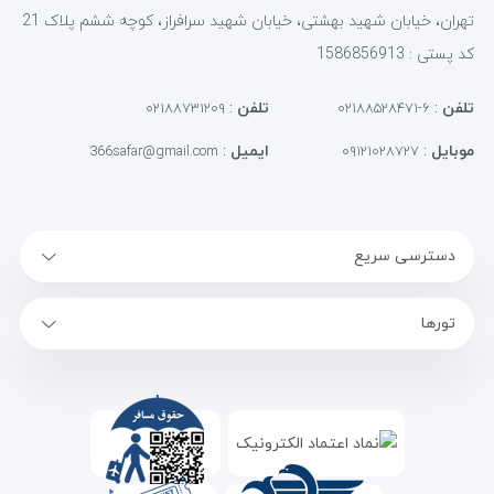
تهران، خیابان شهید بهشتی، خیابان شهید سرافراز، کوچه ششم پلاک 21
کد پستی : 1586856913
تلفن
:
تلفن
:
۰۲۱۸۸۷۳۱۲۰۹
۶-۰۲۱۸۸۵۲۸۴۷۱
موبایل
:
ایمیل
:
366safar@gmail.com
۰۹۱۲۱۰۲۸۷۲۷
دسترسی سریع
تورها