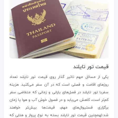
قیمت تور تایلند
یکی از مسائل مهم تاثیر گذار روی قیمت تور تایلند تعداد
روزهای اقامت و فصلی است که در آن سفر می‌کنید. هزینه
سفربا تور تایلند در فصل‌های بارانی و زمانی که متقاضی سفر
کم‌تر است، کاهش می‌یابد و در فصول خوش آب و هوا یا زمان
برگزاری فستیوال‌های مهم، قیمت‌ها بیش‌تر خواهند
شد.ئهمچنین قیمت تور تایلند بسته به نوع پرواز و هتلی که