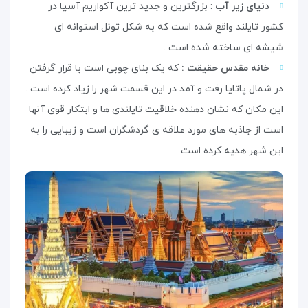
دنیای زیر آب
: بزرگترین و جدید ترین آکواریم آسیا در
کشور تایلند واقع شده است که به شکل تونل استوانه ای
شیشه ای ساخته شده است .
خانه مقدس حقیقت :
که یک بنای چوبی است با قرار گرفتن
در شمال پاتایا رفت و آمد در این قسمت شهر را زیاد کرده است .
این مکان که نشان دهنده خلاقیت تایلندی ها و ابتکار قوی آنها
است از جاذبه های مورد علاقه ی گردشگران است و زیبایی را به
این شهر هدیه کرده است .