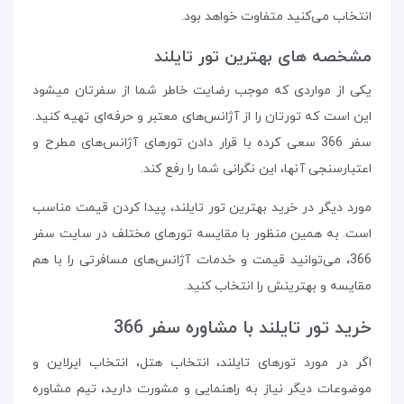
انتخاب می‌کنید متفاوت خواهد بود.
مشخصه های بهترین تور تایلند
یکی از مواردی که موجب رضایت خاطر شما از سفرتان میشود
این است که تورتان را از آژانس‌های معتبر و حرفه‌ای تهیه کنید.
سفر 366 سعی کرده با قرار دادن تورهای آژانس‌های مطرح و
اعتبارسنجی آنها، این نگرانی شما را رفع کند.
مورد دیگر در خرید بهترین تور تایلند، پیدا کردن قیمت مناسب
است. به همین منظور با مقایسه تورهای مختلف در سایت سفر
366، می‌توانید قیمت و خدمات آژانس‌های مسافرتی را با هم
مقایسه و بهترینش را انتخاب کنید.
خرید تور تایلند با مشاوره سفر 366
اگر در مورد تورهای تایلند، انتخاب هتل، انتخاب ایرلاین و
موضوعات دیگر نیاز به راهنمایی و مشورت دارید، تیم مشاوره