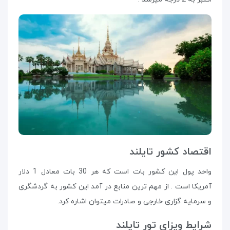
اقتصاد کشور تایلند
واحد پول این کشور بات است که هر 30 بات معادل 1 دلار
آمریکا است . از مهم ترین منابع در آمد این کشور به گردشگری
و سرمایه گزاری خارجی و صادرات میتوان اشاره کرد.
شرایط ویزای تور تایلند