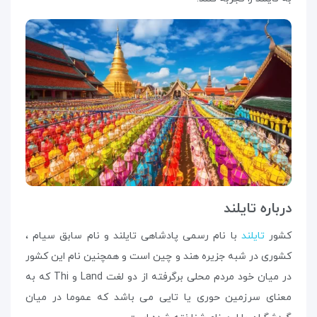
درباره تایلند
کشور
تایلند
با نام رسمی پادشاهی تایلند و نام سابق سیام ،
کشوری در شبه ‌جزیره هند و چین است و همچنین نام این کشور
در میان خود مردم محلی برگرفته از دو لغت Land و Thi که به
معنای سرزمین حوری یا تایی می باشد که عموما در میان