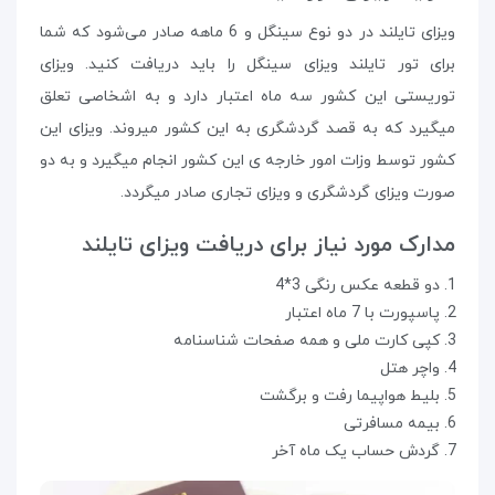
ویزای تایلند در دو نوع سینگل و 6 ماهه صادر می‌شود که شما
برای تور تایلند ویزای سینگل را باید دریافت کنید. ویزای
توریستی این کشور سه ماه اعتبار دارد و به اشخاصی تعلق
میگیرد که به قصد گردشگری به این کشور میروند. ویزای این
کشور توسط وزات امور خارجه ی این کشور انجام میگیرد و به دو
صورت ویزای گردشگری و ویزای تجاری صادر میگردد.
مدارک مورد نیاز برای دریافت ویزای تایلند
دو قطعه عکس رنگی 3*4
پاسپورت با 7 ماه اعتبار
کپی کارت ملی و همه صفحات شناسنامه
واچر هتل
بلیط هواپیما رفت و برگشت
بیمه مسافرتی
گردش حساب یک ماه آخر