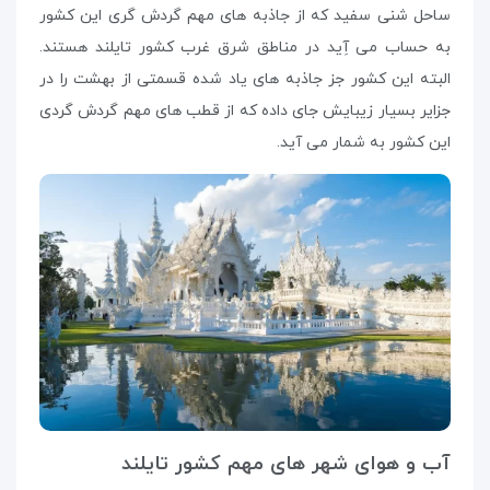
ساحل شنی سفید که از جاذبه های مهم گردش گری این کشور
به حساب می آِید در مناطق شرق غرب کشور تایلند هستند.
البته این کشور جز جاذبه های یاد شده قسمتی از بهشت را در
جزایر بسیار زیبایش جای داده که از قطب های مهم گردش گردی
این کشور به شمار می آید.
آب و هوای شهر های مهم کشور تایلند