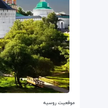
موقعیت روسیه