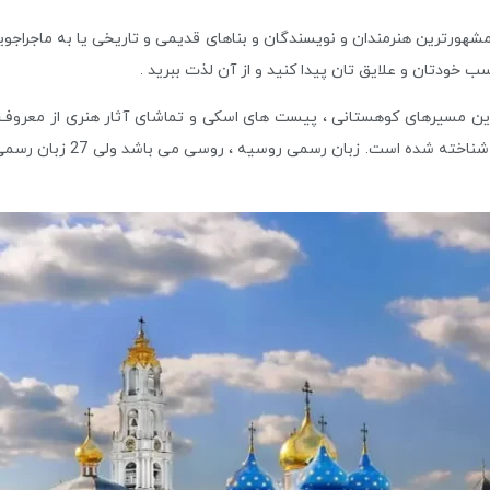
 مشهورترین هنرمندان و نویسندگان و بناهای قدیمی و تاریخی یا به ماجراج
ب خودتان و علایق تان پیدا ‌کنید و از آن لذت ببرید .
ترین مسیرهای کوهستانی ، پیست‌ های اسکی و تماشای آثار هنری از معروف‌ تر
روسیه است. روسیه با نام رسم