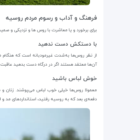
فرهنگ و آداب و رسوم مردم روسیه
برای برخورد و یا معاشرت با روس ها و نزدیکی و صمیمی
با دستکش دست ندهید
از نظر روس‌ها به‌شدت غیر‌مودبانه است که هنگام
آن‌ها معتقد هستند اگر در درگاه دست بدهید عاقبت 
خوش لباس باشید
معمولا روس‌ها خیلی خوب لباس می‌پوشند. زنان و 
دفعه‌ی بعد که به روسیه رفتید، استانداردهای مد و لب