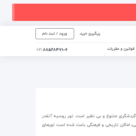
پیگیری خرید
ورود / ثبت نام
قوانین و مقررات
۰۲۱
۸۸۵۲۸۴۷۱-۶
گردشگری متنوع و بی ‌نظیر است. تور روسیه آنقدر
عی، اماکن تاریخی و فرهنگی باعث شده است تورهای