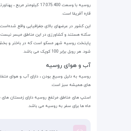
روسیه با وسعت 17.075.400 ک
قاره آفریقا است.
این کشور در عرضهای بالای جغرافیایی واقع شده‌اس
سکنه هستند و کشاورزی در این مناطق میسر نیست.
پایتخت روسیه شهر مسکو است که در باختر و بخش ا
شود. هر روبل برابر 100 کوپک می باشد.
آب و هوای روسیه
روسیه به دلیل وسیع بودن ، دارای آب و هوای متف
های همیشه سبز است.
استپ های مناطق مرتفع روسیه دارای زمستان های سرد
ماه ها برای سفر به روسیه می باشد.