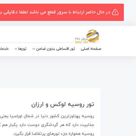
در حال حاضر ارتباط با سرور قطع می باشد لطفا دقایقی ب
صفحه اصلی
تور اقساطی بدون ضامن
تورها
خدمات
تور روسیه لوکس و ارزان
روسیه پهناورترین کشور دنیا در شمال اوراسیا یعن
جذابیت دارد که هر گردشگری دوست دارد یکبار هم ک
روسیه همواره جزء تورهای پرتقاضا قرار بگیرد.