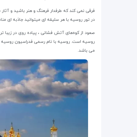
فرقی نمی‌ کند که طرفدار فرهنگ و هنر باشید و آثار
در تور روسیه با هر سلیقه ای میتوانید جاذبه‌ ای مناس
صعود از کوه‌های آتش ‌فشانی ، پیاده‌ روی در زیبا 
می باشد.