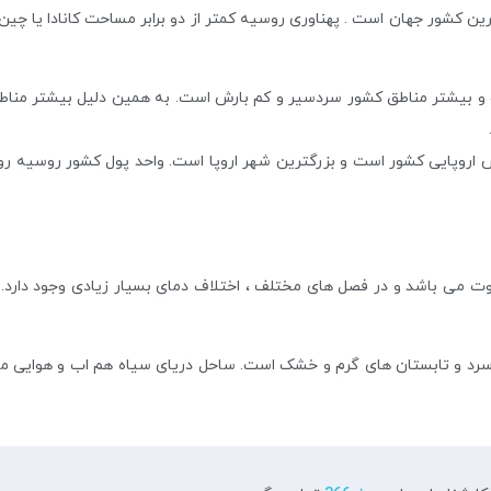
یلومتر مربع ، پهناورترین کشور جهان است . پهناوری روسیه کمتر از دو برابر مساحت کانا
ت و بیشتر مناطق کشور سردسیر و کم بارش است. به همین دلیل بیشتر مناطق
روپایی کشور است و بزرگترین شهر اروپا است. واحد پول کشور روسیه روبل
اوت می باشد و در فصل های مختلف ، اختلاف دمای بسیار زیادی وجود دارد
 و تابستان های گرم و خشک است. ساحل دریای سیاه هم اب و هوایی مدیتران