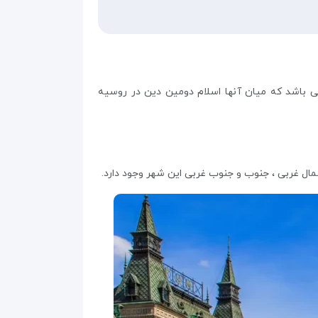
می باشد که میان آنها اسلام دومین دین در روسیه