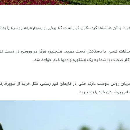
ت با آن ها شاما گردشگران نیاز است که برخی از رسوم مردم روسیه را بدانید 
 ملاقات کسی، با دستکش دست دهید. همچنین هرگز در ورودی در دست ندهی
کار صحبت با شما به یک مشاجره و دعوا ختم خواهد شد .
مردان روس دوست دارند حتی در کارهای غیر رسمی مثل خرید از سوپرمارکت
اس پوشیدن خود را بالا ببرید.