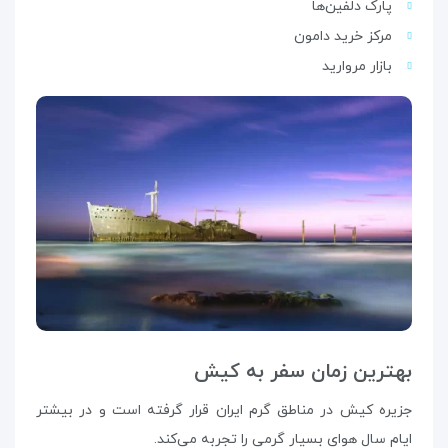
پارک دلفین‌ها
مرکز خرید دامون
بازار مروارید
بهترین زمان سفر به کیش
جزیره کیش در مناطق گرم ایران قرار گرفته‌ است و در بیشتر
ایام سال هوای بسیار گرمی را تجربه می‌کند.