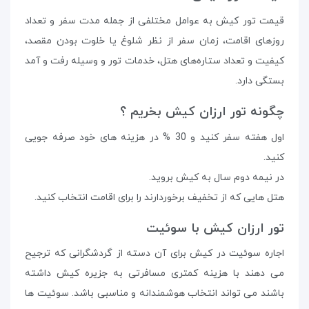
قیمت تور کیش به عوامل مختلفی از جمله مدت سفر و تعداد
روزهای اقامت، زمان سفر از نظر شلوغ یا خلوت بودن مقصد،
کیفیت و تعداد ستاره‌های هتل، خدمات تور و وسیله رفت و آمد
بستگی دارد.
چگونه تور ارزان کیش بخریم ؟
اول هفته سفر کنید و 30 % در هزینه های خود صرفه جویی
کنید.
در نیمه دوم سال به کیش بروید.
هتل هایی که از تخفیف برخوردارند را برای اقامت انتخاب کنید.
تور ارزان کیش با سوئیت
اجاره سوئیت در کیش برای آن دسته از گردشگرانی که ترجیح
می دهند با هزینه کمتری مسافرتی به جزیره کیش داشته
باشند می ‌تواند انتخاب هوشمندانه و مناسبی باشد. سوئیت ها