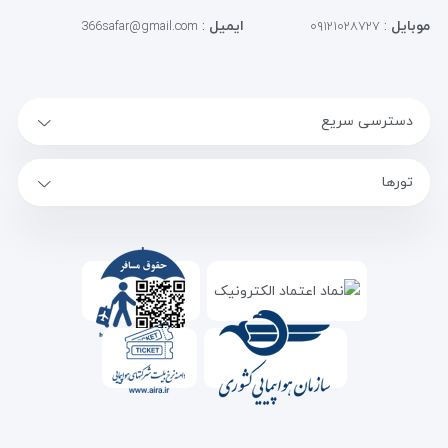
موبایل
:
ایمیل
:
366safar@gmail.com
۰۹۱۲۱۰۲۸۷۲۷
دسترسی سریع
تورها