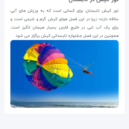
تور کیش تابستان برای کسانی است که به ورزش های آبی
علاقه دارند؛ زیرا در این فصل هوای کیش گرم و شرجی است و
برای یک آب تنی در خلیج فارس بسیار هیجان انگیز است.
همچنین در این فصل جشنواره تابستانی کیش برگزار می شود