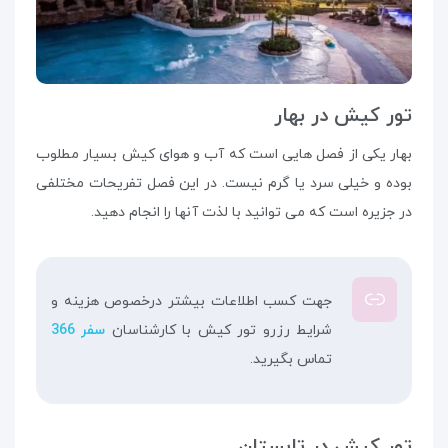
تور کیش در بهار
بهار یکی از فصل هایی است که آب و هوای کیش بسیار مطلوب
بوده و خیلی سرد یا گرم نیست. در این فصل تفریحات مختلفی
در جزیره است که می توانید با لذت آنها را انجام دهید.
جهت کسب اطلاعات بیشتر درخصوص هزینه و
شرایط رزرو تور کیش با کارشناسان
سفر 366
تماس بگیرید.
تور کیش در تابستان