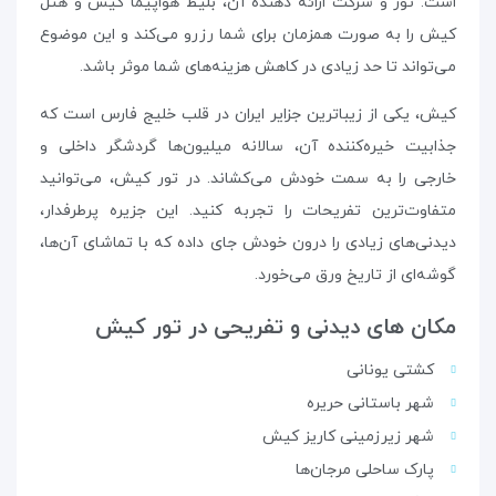
است. تور و شرکت ارائه دهنده آن، بلیط هواپیما کیش و هتل
کیش را به صورت همزمان برای شما رزرو می‌کند و این موضوع
می‌تواند تا حد زیادی در کاهش هزینه‌های شما موثر باشد.
کیش، یکی از زیباترین جزایر ایران در قلب خلیج فارس است که
جذابیت خیره‌کننده آن، سالانه میلیون‌ها گردشگر داخلی و
خارجی را به سمت خودش می‌کشاند. در تور کیش، می‌توانید
متفاوت‌ترین تفریحات را تجربه کنید. این جزیره پرطرفدار،
دیدنی‌های زیادی را درون خودش جای داده که با تماشای آن‌ها،
گوشه‌ای از تاریخ ورق می‌خورد.
مکان های دیدنی و تفریحی در تور کیش
کشتی یونانی
شهر باستانی حریره
شهر زیرزمینی کاریز کیش
پارک ساحلی مرجان‌ها