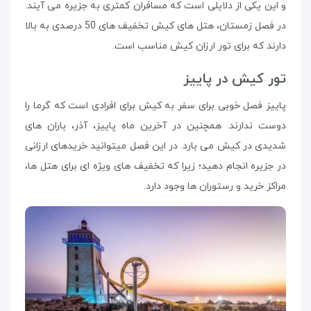
و این یکی از دلایلی است که مسافران کمتری به جزیره می آیند.
در فصل زمستان، هتل های کیش تخفیف های 50 درصدی به بالا
دارند که برای تور ارزان کیش مناسب است.
تور کیش در پاییز
پاییز فصل خوبی برای سفر به کیش برای افرادی است که گرما را
دوست ندارند. همچنین در آخرین ماه پاییز، آذر، باران های
شدیدی در کیش می بارد. در این فصل میتوانید خریدهای ارزانی
در جزیره انجام دهید؛ زیرا که تخفیف های ویژه ای برای هتل ها،
مراکز خرید و رستوران ها وجود دارد.