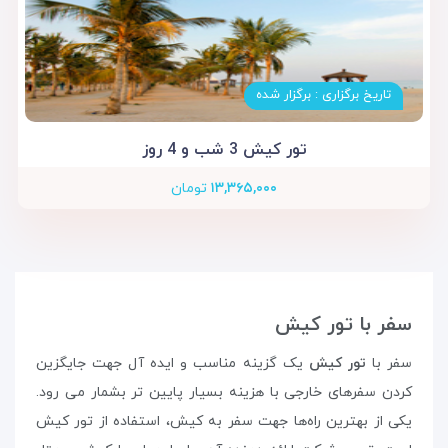
تاریخ برگزاری : برگزار شده
تور کیش 3 شب و 4 روز
۱۳,۳۶۵,۰۰۰
تومان
سفر با تور کیش
سفر با
تور کیش
یک گزینه مناسب و ایده‌ آل جهت جایگزین
کردن سفرهای خارجی با هزینه بسیار پایین تر بشمار می رود.
یکی از بهترین راه‌ها جهت سفر به کیش، استفاده از تور کیش