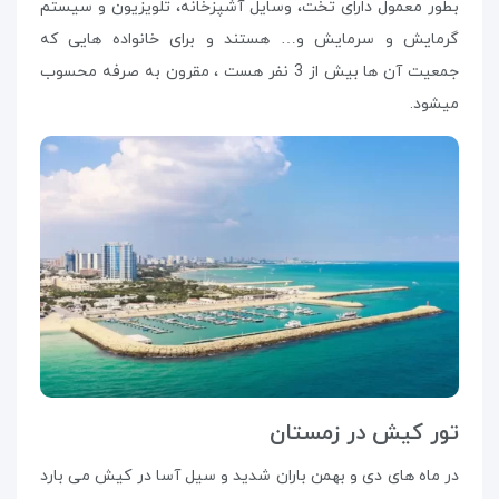
بطور معمول دارای تخت، وسایل آشپزخانه، تلویزیون و سیستم
گرمایش و سرمایش و… هستند و برای خانواده هایی که
جمعیت آن ها بیش از 3 نفر هست ، مقرون به صرفه محسوب
میشود.
تور کیش در زمستان
در ماه های دی و بهمن باران شدید و سیل آسا در کیش می بارد