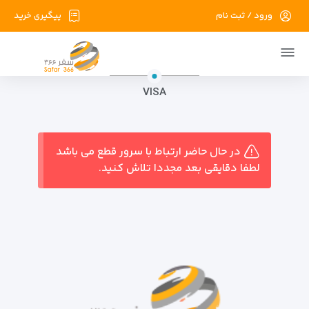
ورود / ثبت نام
پیگیری خرید
VISA
در حال حاضر ارتباط با سرور قطع می باشد
لطفا دقایقی بعد مجددا تلاش کنید.