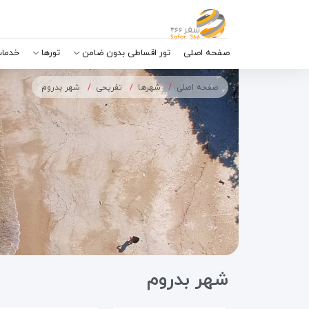
صفحه اصلی
تور اقساطی بدون ضامن
تورها
خدمات
صفحه اصلی
شهرها
تفریحی
شهر بدروم
شهر بدروم