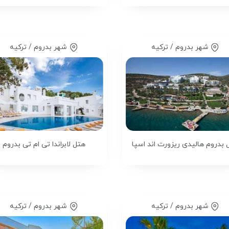
شهر بدروم / ترکیه
شهر بدروم / ترکیه
 بدروم هالیدی ریزورت اند اسپا
هتل لابراندا تی ام تی بدروم
شهر بدروم / ترکیه
شهر بدروم / ترکیه