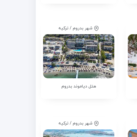
شهر بدروم / ترکیه
هتل دیاموند بدروم
شهر بدروم / ترکیه