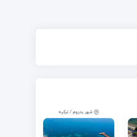
شهر بدروم / ترکیه