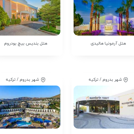
هتل آرمونیا هالیدی
هتل بندیس بیچ بودروم
شهر بدروم / ترکیه
شهر بدروم / ترکیه