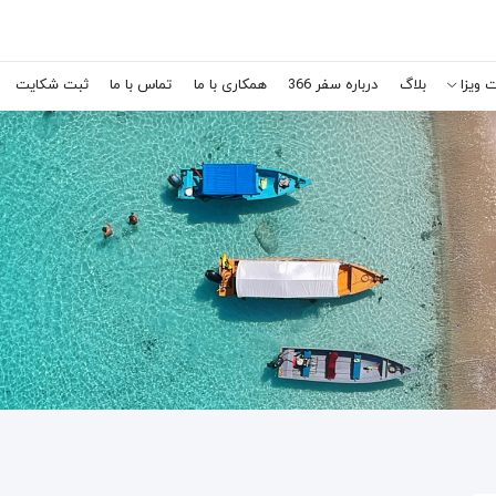
 ویزا
بلاگ
درباره سفر 366
همکاری با ما
تماس با ما
ثبت شکایت