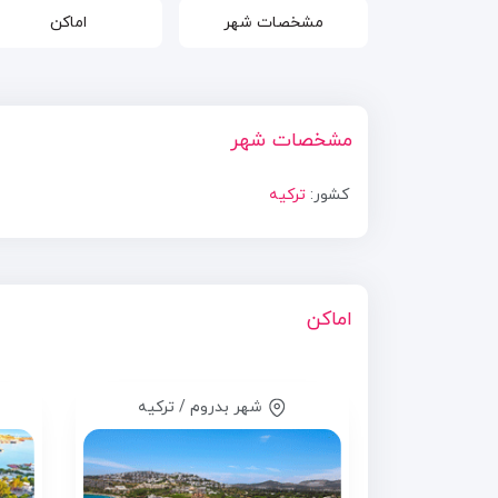
مشخصات شهر
اماکن
مشخصات شهر
کشور:
ترکیه
اماکن
شهر بدروم / ترکیه