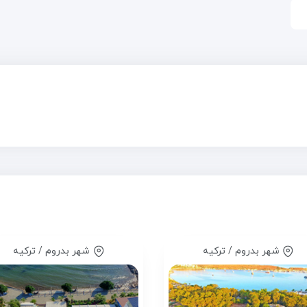
شهر بدروم / ترکیه
شهر بدروم / ترکیه