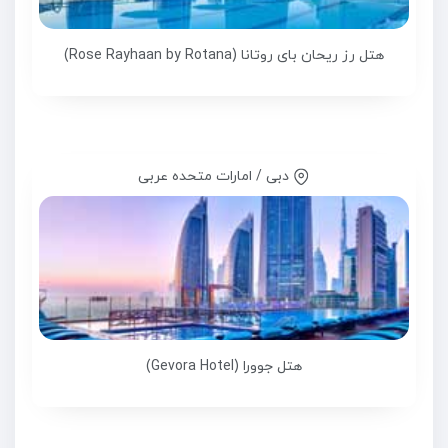
هتل رز ریحان بای روتانا (Rose Rayhaan by Rotana)
دبی / امارات متحده عربی
هتل جوورا (Gevora Hotel)