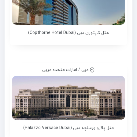
هتل کاپتورن دبی (Copthorne Hotel Dubai)
دبی / امارات متحده عربی
هتل پلازو ورساچه دبی (Palazzo Versace Dubai)