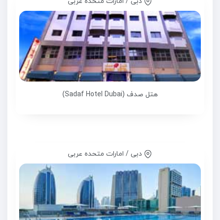
دبی / امارات متحده عربی
هتل صدف (Sadaf Hotel Dubai)
دبی / امارات متحده عربی