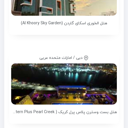
هتل الخوری اسکای گاردن (Al Khoory Sky Garden)
دبی / امارات متحده عربی
هتل بست وسترن پلاس پرل کریک ( Best Western Plus Pearl Creek )