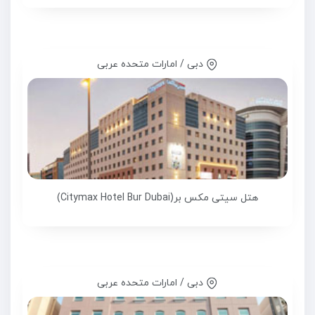
دبی / امارات متحده عربی
هتل سیتی مکس بر(Citymax Hotel Bur Dubai)
دبی / امارات متحده عربی