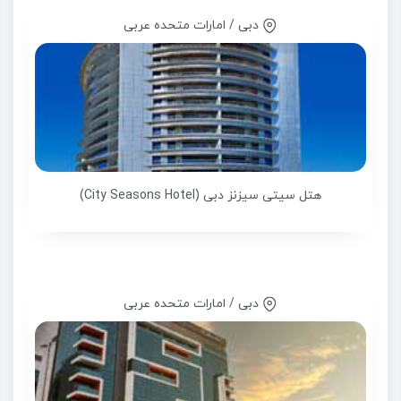
دبی / امارات متحده عربی
هتل سیتی سیزنز دبی (City Seasons Hotel)
دبی / امارات متحده عربی