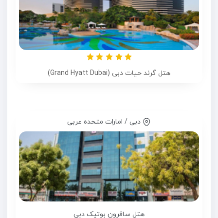
هتل گرند حیات دبی (Grand Hyatt Dubai)
دبی / امارات متحده عربی
هتل سافرون بوتیک دبی