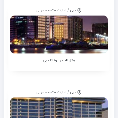
دبی / امارات متحده عربی
هتل البندر روتانا دبی
دبی / امارات متحده عربی