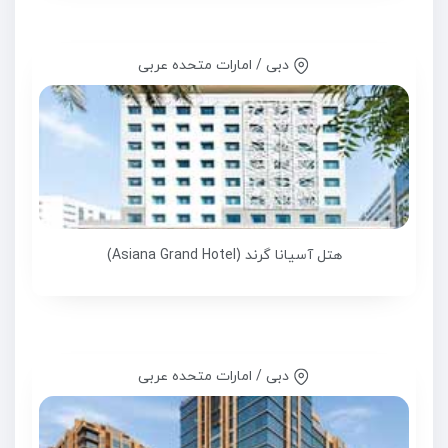
دبی / امارات متحده عربی
هتل آسیانا گرند (Asiana Grand Hotel)
دبی / امارات متحده عربی