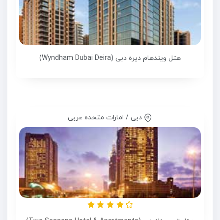
هتل ویندهام دیره دبی (Wyndham Dubai Deira)
دبی / امارات متحده عربی