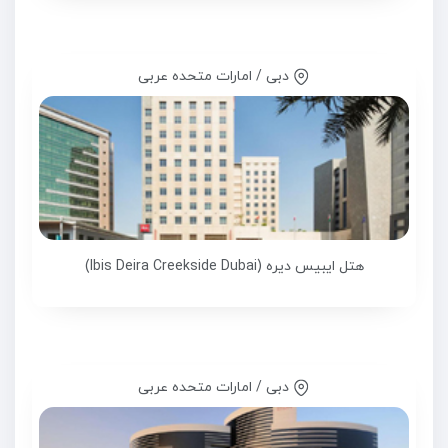
دبی / امارات متحده عربی
هتل ایبیس دیره (Ibis Deira Creekside Dubai)
دبی / امارات متحده عربی