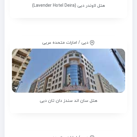
هتل لاوندر دبی (Lavender Hotel Deira)
دبی / امارات متحده عربی
هتل سان اند سندز دان تان دبی