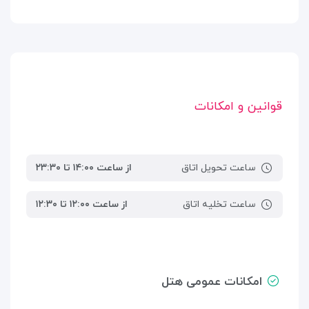
قوانین و امکانات
ساعت تحویل اتاق
از ساعت ۱۴:۰۰ تا ۲۳:۳۰
ساعت تخلیه اتاق
از ساعت ۱۲:۰۰ تا ۱۲:۳۰
امکانات عمومی هتل