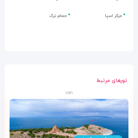
مرکز اسپا
حمام ترک
تورهای مرتبط
van