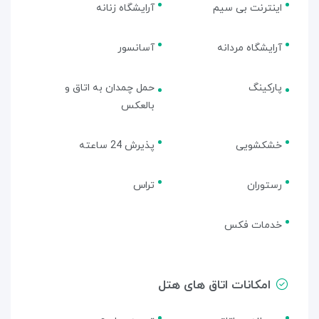
اینترنت بی سیم
آرایشگاه زنانه
آرایشگاه مردانه
آسانسور
پارکینگ
حمل چمدان به اتاق و
بالعکس
خشکشویی
پذیرش 24 ساعته
رستوران
تراس
خدمات فکس
امکانات اتاق های هتل