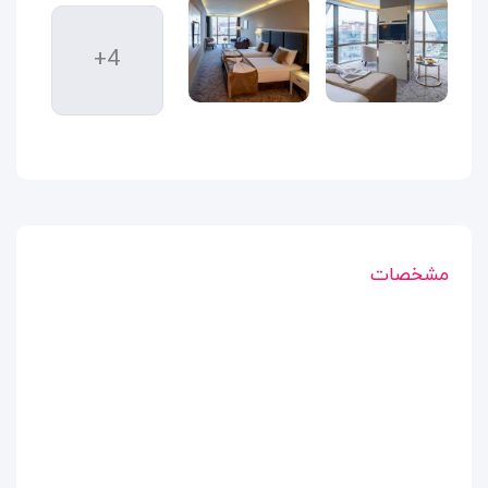
+4
مشخصات