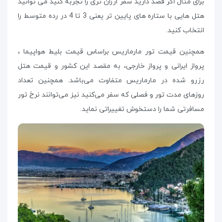
برای مثال اگر قصد دارید سفر ارزان تری را تجربه کنید می‌ توانید
هتل‌ هایی با ستاره‌ های پایین تر یعنی 3 تا 4 در رده متوسط را
انتخاب کنید.
همچنین قیمت تور مارماریس براساس قیمت بلیط هواپیما ،
پرواز ایرانی و پرواز خارجی، به مقصد این کشور و قیمت هتل
رزرو شده در مارماریس متفاوت می‌باشد. همچنین تعداد
روزهای مدت تور و فصلی که سفر می‌کنید نیز می‌توانند نرخ تور
مسافرتی شما را دستخوش تغییراتی نماید.