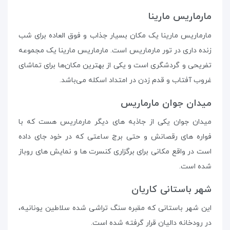
مارماریس مارینا
مارماریس مارینا یک مکان بسیار جذاب و فوق العاده برای شب
زنده داری در تور مارماریس است. مارماریس مارینا یک مجموعه
تفریحی و گردشگری است و یکی از بهترین مکان‌ها برای تماشای
غروب آفتاب و قدم زدن در امتداد اسکله می‌باشد.
میدان جوان مارماریس
میدان جوان یکی از جاذبه‌ های دیگر مارماریس هست که با
فواره‌ های رقصانش و حتی برج ساعتی که در خود جای داده
است در واقع مکانی برای برگزاری کنسرت‌ ها و نمایش‌ های روباز
شده است.
شهر باستانی کاریان
این شهر باستانی که مقبره سنگ تراشی شده سلاطین یونانیه،
در رودخانه دالیان قرار گرفته شده است.