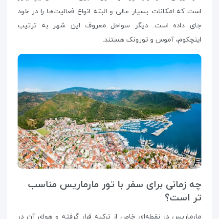
است که امکانات بسیار عالی و البته انواع فعالیت‌ها را در خود
جای داده است. دیگر سواحل معروف این شهر به ترتیب
اینچکوم، آموس و تورونک هستند.
چه زمانی برای سفر با تور مارماریس مناسب
تر است؟
مارماریس در نقطه‌ای خاص از ترکیه قرار گرفته و هوای آن در