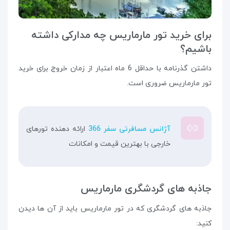
برای خرید تور مارماریس چه مدارکی داشته
باشیم؟
داشتن گذرنامه با حداقل 6 ماه اعتبار از زمان خروج برای خرید
تور مارماریس ضروری است.
آژانس مسافرتی سفر 366
ارائه دهنده تورهای
خارجی با بهترین قیمت و امکانات
جاذبه های گردشگری مارماریس
جاذبه‌ های گردشگری که در تور مارماریس باید از آن ها دیدن
کنید: