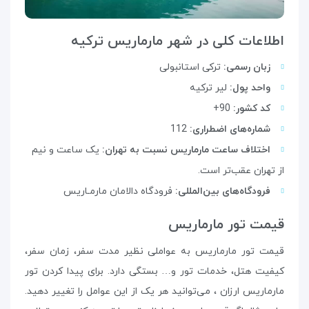
اطلاعات کلی در شهر مارماریس ترکیه
زبان رسمی:
ترکی استانبولی
واحد پول:
لیر ترکیه
کد کشور:
90+
شماره‌های اضطراری:
112
اختلاف ساعت مارماریس نسبت به تهران:
یک ساعت و نیم
از تهران عقب‌تر است.
فرودگاه‌های بین‌المللی:
فرودگاه دالامان مارمـاریس
قیمت تور مارماریس
قیمت تور مارماریس به عواملی نظیر مدت سفر، زمان سفر،
کیفیت هتل، خدمات تور و… بستگی دارد. برای پیدا کردن تور
مارماریس ارزان ، می‌توانید هر یک از این عوامل را تغییر دهید.