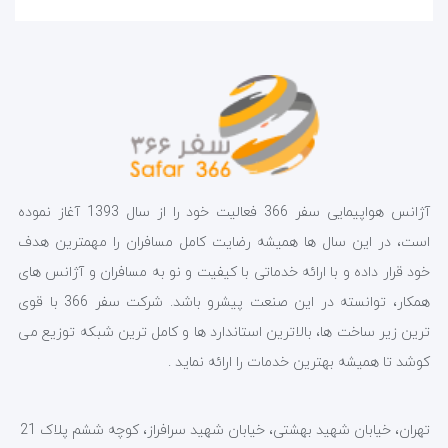
آژانس هواپیمایی سفر 366 فعالیت خود را از سال 1393 آغاز نموده
است، در این سال ها همیشه رضایت کامل مسافران را مهمترین هدف
خود قرار داده و با ارائه خدماتی با کیفیت و نو به مسافران و آژانس های
همکار، توانسته در این صنعت پیشرو باشد. شرکت سفر 366 با قوی
ترین زیر ساخت ها، بالاترین استاندارد ها و کامل ترین شبکه توزیع می
کوشد تا همیشه بهترین خدمات را ارائه نماید .
تهران، خیابان شهید بهشتی، خیابان شهید سرافراز، کوچه ششم پلاک 21