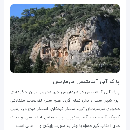
پارک آبی آتلانتیس مارماریس
پارک آبی آتلانتیس در مارماریس جزو محبوب ترین جاذبه‌های
این شهر است و برای تمام گروه‌ های سنی تفریحات متفاوتی
همچون سرسره‌های آبی، استخر کودکان، استخر موج دار، زمین
کوچک گلف، بولینگ، رستوران، بار ، ساحل اختصاصی و تخت‌
های آفتاب گیر همراه با چتر به صورت رایگان و … عالی است.