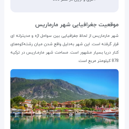
موقعیت جغرافیایی شهر مارماریس
شهر مارماریس از لحاظ جغرافیایی بین سواحل اژه و مدیترانه ای
قرار گرفته است. این شهر به‌دلیل واقع شدن میان رشته‌کوه‌های
کنار دریا بسیار مشهور است. مساحت شهر مارمـاریس در ترکیه
878 کیلومتر مربع است.