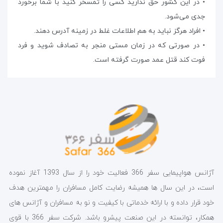
• در این کشور حق ندارید کسی را تمسخر کنید با شما برخورد
جدی می‌شود.
• افراد هرگز نباید به هم اطلاعات غلط در زمینه آدرس دهند.
• در صورتی که در زمان مستی منجر به تصادف شوید و فرد
فوت کند قتل عمد صورت گرفته است.
آژانس هواپیمایی سفر 366 فعالیت خود را از سال 1393 آغاز نموده
است، در این سال ها همیشه رضایت کامل مسافران را مهمترین هدف
خود قرار داده و با ارائه خدماتی با کیفیت و نو به مسافران و آژانس های
همکار، توانسته در این صنعت پیشرو باشد. شرکت سفر 366 با قوی