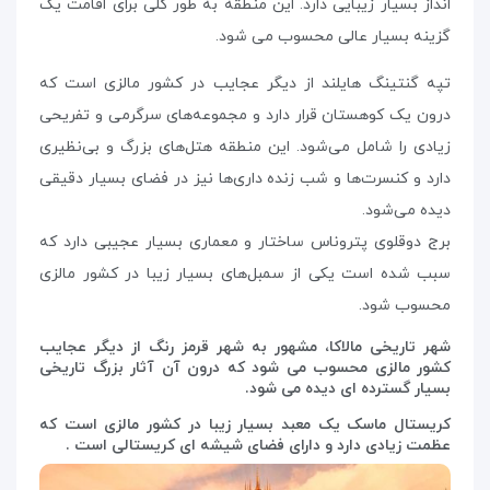
انداز بسیار زیبایی دارد. این منطقه به طور کلی برای اقامت یک
گزینه بسیار عالی محسوب می شود.
تپه گنتینگ هایلند از دیگر عجایب در کشور مالزی است که
درون یک کوهستان قرار دارد و مجموعه‌های سرگرمی و تفریحی
زیادی را شامل می‌شود. این منطقه هتل‌های بزرگ و بی‌نظیری
دارد و کنسرت‌ها و شب زنده داری‌ها نیز در فضای بسیار دقیقی
دیده می‌شود.
برج دوقلوی پتروناس ساختار و معماری بسیار عجیبی دارد که
سبب شده است یکی از سمبل‌های بسیار زیبا در کشور مالزی
محسوب شود.
شهر تاریخی مالاکا، مشهور به شهر قرمز رنگ از دیگر عجایب
کشور مالزی محسوب می شود که درون آن آثار بزرگ تاریخی
بسیار گسترده ای دیده می شود.
کریستال ماسک یک معبد بسیار زیبا در کشور مالزی است که
عظمت زیادی دارد و دارای فضای شیشه ای کریستالی است .