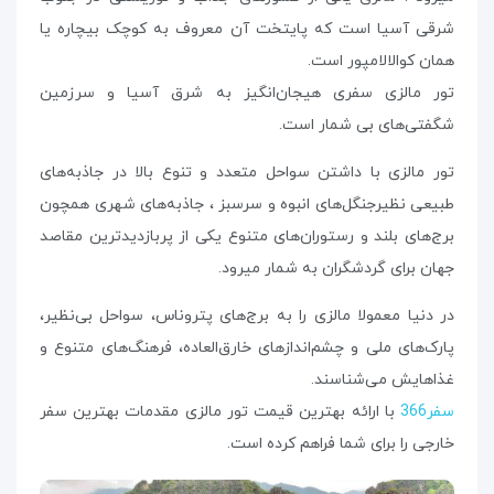
شرقی آسیا است که پایتخت آن معروف به کوچک بیچاره یا
همان کوالالامپور است.
تور مالزی سفری هیجان‌انگیز به شرق آسیا و سرزمین
شگفتی‌های بی شمار است.
تور مالزی با داشتن سواحل متعدد و تنوع بالا در جاذبه‌‌های
طبیعی نظیرجنگل‌های انبوه و سرسبز ، جاذبه‌های شهری همچون
برج‌های بلند و رستوران‌‌های متنوع یکی از پربازدید‌ترین مقاصد
جهان برای گردشگران به شمار میرود.
در دنیا معمولا مالزی را به برج‌های پتروناس، سواحل بی‌نظیر،
پارک‌های ملی و چشم‌اندازهای خارق‌العاده، فرهنگ‌های متنوع و
غذاهایش می‌شناسند.
سفر366
با ارائه بهترین قیمت تور مالزی مقدمات بهترین سفر
خارجی را برای شما فراهم کرده است.