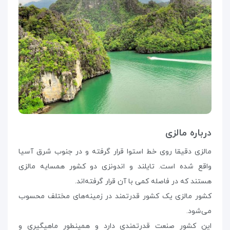
درباره مالزی
مالزی دقیقا روی خط استوا قرار گرفته و در جنوب شرق آسیا
واقع شده است. تایلند و اندونزی دو کشور همسایه مالزی
هستند که در فاصله کمی با آن قرار گرفته‌اند.
کشور مالزی یک کشور قدرتمند در زمینه‌های مختلف محسوب
می‌شود.
این کشور صنعت قدرتمندی دارد و همینطور ماهیگیری و