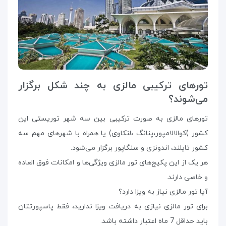
تورهای ترکیبی مالزی به چند شکل برگزار
می‌شوند؟
تورهای مالزی به صورت ترکیبی بین سه شهر توریستی‌ این
کشور )کوالالامپور،پنانگ ،لنکاوی) یا همراه با شهرهای مهم سه
کشور تایلند، اندونزی و سنگاپور برگزار می‌شود.
هر یک از این پکیج‌های تور مالزی ویژگی‌ها و امکانات فوق العاده
و خاصی دارند.
آیا تور مالزی نیاز به ویزا دارد؟
برای تور مالزی نیازی به دریافت ویزا ندارید، فقط پاسپورتتان
باید حداقل 7 ماه اعتبار داشته باشد.