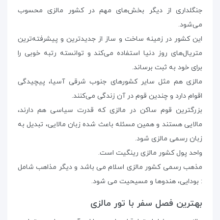
جنگلداری از دیگر بخش‌های مهم در کشور مالزی محسوب
می‌شود.
این کشور در زمینه ساخت و ساز از جدیدترین و پیشرفته‌ترین
متریال‌های روز دنیا استفاده می‌کند و توانسته رتبه خوبی را
برای خود به ثبت برساند.
مالزی هم مثل سایر کشورهای جنوب شرقی آسیا، پیچیدگی
اقوام دارد و چندین قوم در آن زندگی می‌کنند.
بزرگترین قوم ساکن در مالزی که قدرت سیاسی هم دارند،
مالایی هستند و همین مسئله باعث شده زبان مالایی، تبدیل به
زبان رسمی مالزی شود.
واحد پول کشور مالزی رینگیت است.
مذهب رسمی کشور مالزی اسلام می باشد و دیگر مذاهب شامل
: بودایی، هندوها و مسیحیت می شود.
بهترین فصل سفر با تور مالزی