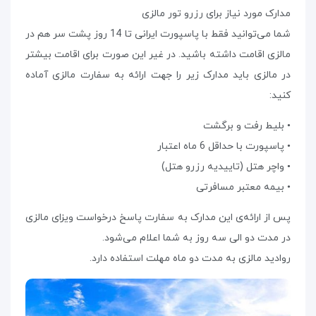
مدارک مورد نیاز برای رزرو تور مالزی
شما می‌توانید فقط با پاسپورت ایرانی تا 14 روز پشت سر هم در
مالزی اقامت داشته باشید. در غیر این صورت برای اقامت بیشتر
در مالزی باید مدارک زیر را جهت ارائه به سفارت مالزی آماده
کنید:
• بلیط رفت و برگشت
• پاسپورت با حداقل 6 ماه اعتبار
• واچر هتل (تاییدیه رزرو هتل)
• بیمه معتبر مسافرتی
پس از ارائه‌ی این مدارک به سفارت پاسخ درخواست ویزای مالزی
در مدت دو الی سه روز به شما اعلام می‌شود.
روادید مالزی به مدت دو ماه مهلت استفاده دارد.