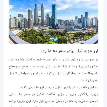
ارز مورد نیاز برای سفر به مالزی
در صورت رزرو تور مالزی ، دلار همراه خود داشته باشید؛ زیرا
امکان تبدیل آن به «رینگت» در مالزی وجود دارد. همچنین مبلغ
باقی‌مانده از دلارهایتان را نیز می‌توانید در ایران به راحتی تبدیل
به ریال کنید.
عجایبی که در سفر با تور مالزی باید از آن ها دیدن کنید
جزیره پانگکور یکی از جزایر شگفت انگیز در سفر به مالزی
محسوب می‌شود که در بخش ساحلی قرار دارد. این جزیره چشم