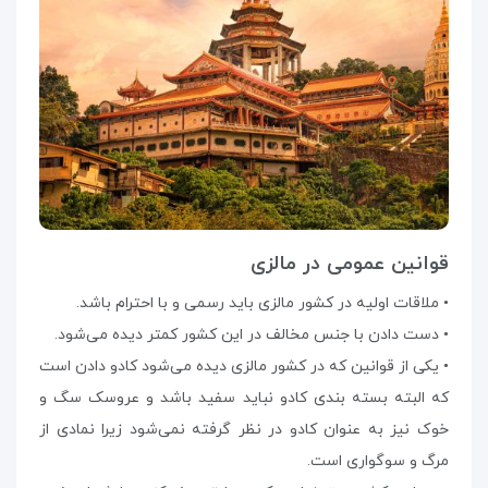
قوانین عمومی در مالزی
• ملاقات اولیه در کشور مالزی باید رسمی و با احترام باشد.
• دست دادن با جنس مخالف در این کشور کمتر دیده می‌شود.
• یکی از قوانین که در کشور مالزی دیده می‌شود کادو دادن است
که البته بسته بندی کادو نباید سفید باشد و عروسک سگ و
خوک نیز به عنوان کادو در نظر گرفته نمی‌شود زیرا نمادی از
مرگ و سوگواری است.