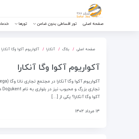
صفحه اصلی
تور اقساطی بدون ضامن
تورها
خدمات
صفحه اصلی
بلاگ
آنکارا
آکواریوم آکوا وگا آنکارا
آکواریوم آکوا وگا آنکارا
تجا
آکوا وگا آنکارا؟ یکی از […]
۱۴ مرداد ۱۴۰۲