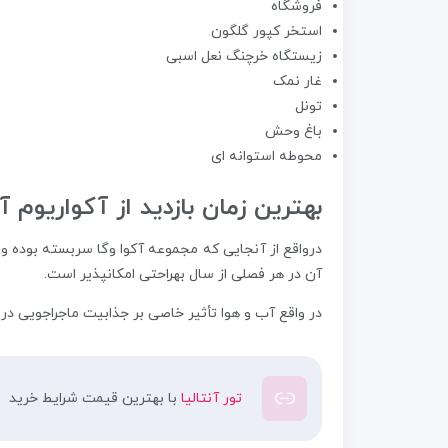
فروشگاه
استخر کپور گلگون
زیستگاه خرچنگ نعل اسبی
غار نمک
تونل
باغ وحش
محوطه استوانه ای
بهترین زمان بازدید از آکواریوم آ
درواقع از آنجایی که مجموعه آکوا وگا سربسته بوده 
آن در هر فصلی از سال بهراحتی امکانپذیر است.
در واقع آب و هوا تأثیر خاصی بر جذابیت ماجراجویی در 
تور آنتالیا
با بهترین قیمت شرایط خرید