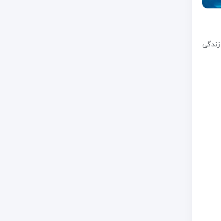
زندگی