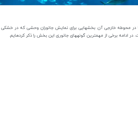
ما در محوطه خارجی آن بخشهایی برای نمایش جانوران وحشی که در خشکی 
ست. در ادامه برخی از مهمترین گونههای جانوری این بخش را ذکر کردهایم.