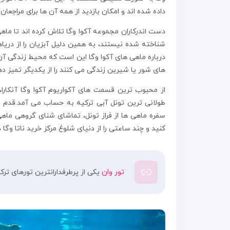
داده شده اند و امکان بازدید از همه آن ها برای مراجعان 
دست اندرکاران مجموعه آکوا وگا تلاش کرده اند تا ماهی
شناخته شده نیستند، به همین دلیل آبزیان را از دریاه
درباره ماهی های آکوا وگا این است که محیط زندگی آن
های شور یا شیرین زندگی می کنند را از یکدیگر تمیز ده
طولانی ترین تونل آبی ترکیه به حساب می آمد.قدم 
سفره ماهی ها از فراز تونل، تماشای شنای گروهی ماهی 
کنید و چند ساعتی را از دنیای شلوغ مرکز خرید ناتا وگا 
تور وان
یکی از پرطرفدارانترین تورهای ترک