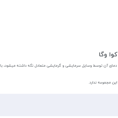
کوا وگا
و دمای آن توسط وسایل سرمایشی و گرمایشی متعادل نگه داشته میشود، بازد
این مجموعه ندارد.