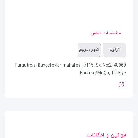
مشخصات تماس
ترکیه
شهر بدروم
Turgutreis, Bahçelievler mahallesi, 7115. Sk. No:2, 48960
Bodrum/Muğla, Türkiye
قوانین و امکانات