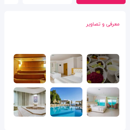
معرفی و تصاویر