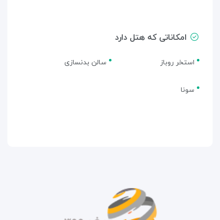
امکاناتی که هتل دارد
استخر روباز
سالن بدنسازی
سونا