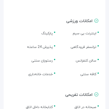
امکانات ورزشی
اینترنت بی سیم
پارکینگ
ترانسفر فرودگاهی
پذیرش 24 ساعته
سالن کنفرانس
رستوران سنتی
کافه سنتی
خدمات خانه‌داری
امکانات تفریحی
صبحانه در اتاق
کتابخانه داخل اتاق