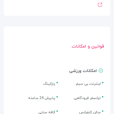
قوانین و امکانات
امکانات ورزشی
اینترنت بی سیم
پارکینگ
ترانسفر فرودگاهی
پذیرش 24 ساعته
سالن کنفرانس
کافه سنتی