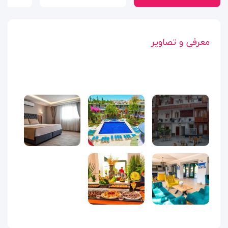
معرفی و تصاویر