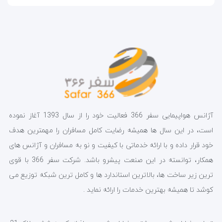
آژانس هواپیمایی سفر 366 فعالیت خود را از سال 1393 آغاز نموده
است، در این سال ها همیشه رضایت کامل مسافران را مهمترین هدف
خود قرار داده و با ارائه خدماتی با کیفیت و نو به مسافران و آژانس های
همکار، توانسته در این صنعت پیشرو باشد. شرکت سفر 366 با قوی
ترین زیر ساخت ها، بالاترین استاندارد ها و کامل ترین شبکه توزیع می
کوشد تا همیشه بهترین خدمات را ارائه نماید .