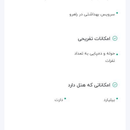
سرویس بهداشتی در راهرو
امکانات تفریحی
حوله و دمپایی به تعداد
نفرات
امکاناتی که هتل دارد
بیلیارد
دارت