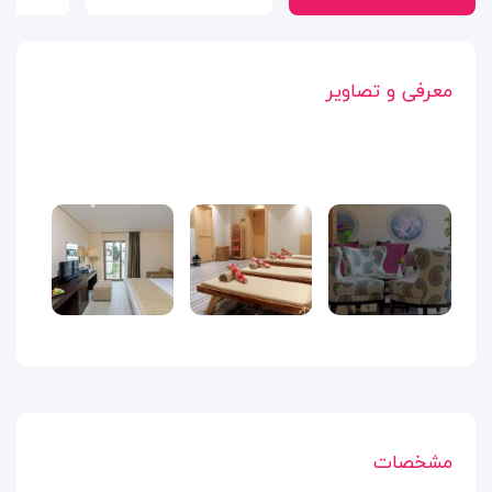
معرفی و تصاویر
مشخصات