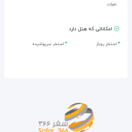
نفرات
امکاناتی که هتل دارد
استخر روباز
استخر سرپوشیده