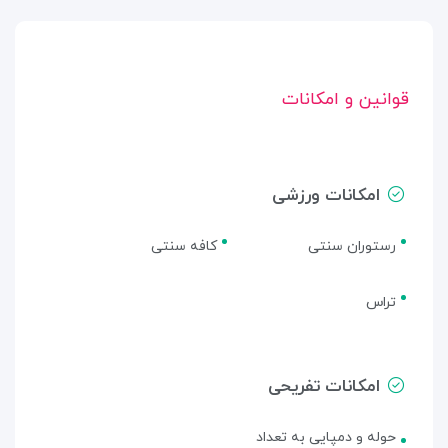
قوانین و امکانات
امکانات ورزشی
رستوران سنتی
کافه سنتی
تراس
امکانات تفریحی
حوله و دمپایی به تعداد