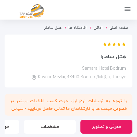
صفحه اصلی
اماکن
اقامتگاه ها
هتل سامارا
هتل سامارا
Samara Hotel Bodrum
Kaynar Mevkii, 48400 Bodrum/Muğla, Türkiye
با توجه به نوسانات نرخ ارز، جهت کسب اطلاعات بیشتر در
خصوص قیمت ها با کارشناسان ما تماس حاصل فرمایید - سپاس
معرفی و تصاویر
مشخصات
قوانی