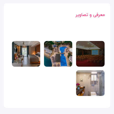
معرفی و تصاویر