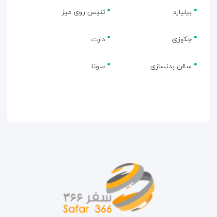
بیلیارد
تنیس روی میز
جکوزی
دارت
سالن بدنسازی
سونا