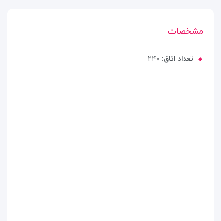
مشخصات
تعداد اتاق:
۲۴۰