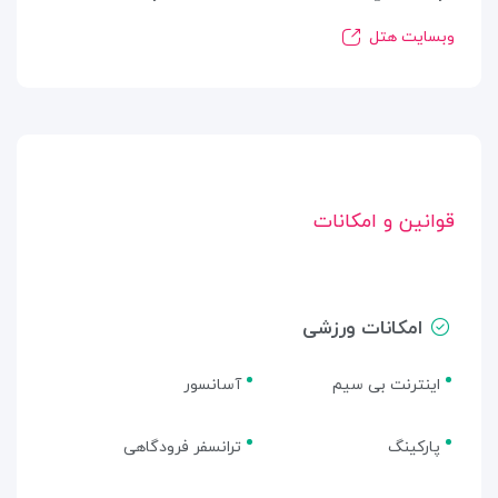
وبسایت هتل
قوانین و امکانات
امکانات ورزشی
اینترنت بی سیم
آسانسور
پارکینگ
ترانسفر فرودگاهی