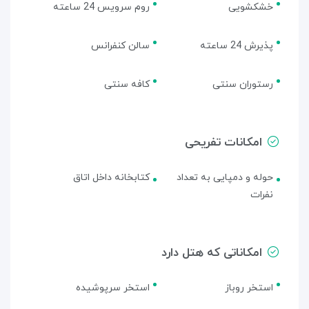
خشکشویی
روم سرویس 24 ساعته
پذیرش 24 ساعته
سالن کنفرانس
رستوران سنتی
کافه سنتی
امکانات تفریحی
حوله و دمپایی به تعداد
کتابخانه داخل اتاق
نفرات
امکاناتی که هتل دارد
استخر روباز
استخر سرپوشیده