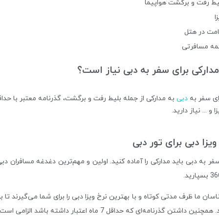
یط رفت و برگشت هواپیما
ا
امت در هتل
مه مسافرتی
دارکی برای سفر به دبی نیاز است؟
ای سفر به
دبی
زا و ... نیاز دارید.
ویزا دبی برای تور دبی
سفر به دبی باید مدارکی را آماده کنید. اولین و مهم‌ترین دغدغه مسافران دب
اسان ما ظرف مدتی کوتاه و با بهترین نرخ ویزا دبی را برای شما می‌گیرند تا
چنین داشتن گذرنامه‌ای که حداقل 7 ماه اعتبار داشته باشد الزامی است.