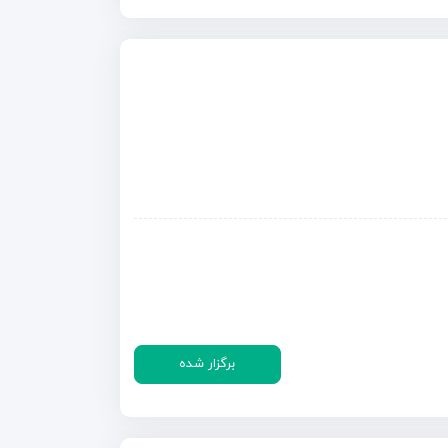
برگزار شده