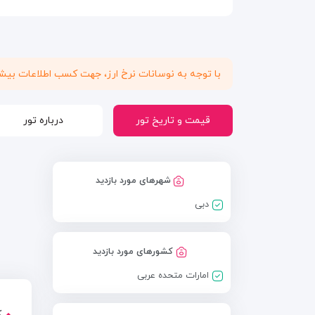
با توجه به نوسانات نرخ ارز، جهت کسب اطلاعات بی
قیمت و تاریخ تور
درباره تور
شهرهای مورد بازدید
دبی
کشورهای مورد بازدید
امارات متحده عربی
ک