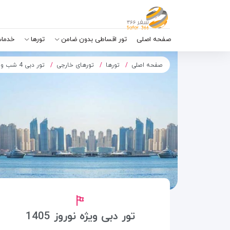
صفحه اصلی
تور اقساطی بدون ضامن
تورها
خدمات
صفحه اصلی
تورها
تورهای خارجی
تور دبی 4 شب و 5 روز (ویژه نوروز 1405)
تور دبی ویژه نوروز 1405