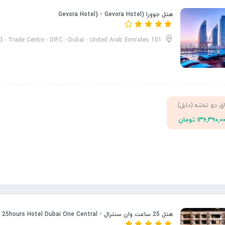
هتل جوورا (Gevora Hotel) - Gevora Hotel
101 Sheikh Zayed Rd - Trade Centre - DIFC - Dubai - United Arab Emirates
اق دو تخته (دابل)
۱۳۶,۳۹۰,۰ تومان
هتل 25 ساعت وان سنترال - 25hours Hotel Dubai One Central