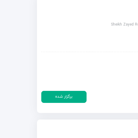
برگزار شده