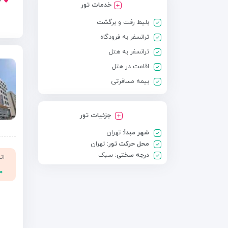
خدمات تور
بلیط رفت و برگشت
ترانسفر به فرودگاه
ترانسفر به هتل
اقامت در هتل
بیمه مسافرتی
جزئیات تور
شهر مبدأ:
تهران
محل حرکت تور:
تهران
درجه سختی:
سبک
ات
۰۰