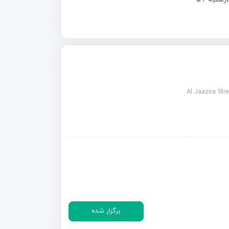
Al Jaazira Stre
برگزار شده