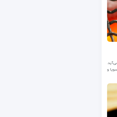
‌آید.
ویا و