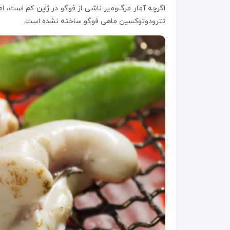
اگرچه آمار مرگ‌ومیر ناشی از فوگو در ژاپن کم است، 
تترودوتوکسین ماهی فوگو ساخته نشده است.