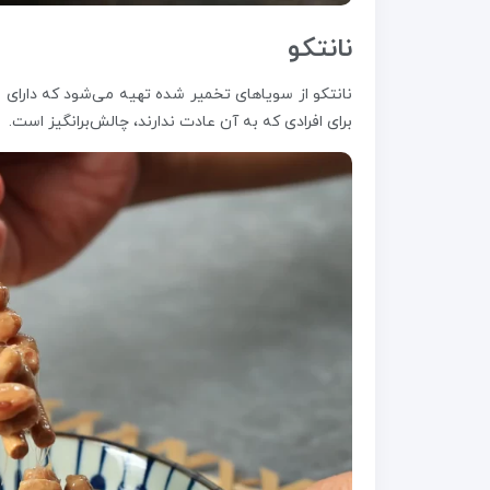
نانتکو
نانتکو از سویاهای تخمیر شده تهیه می‌شود که دارای ب
برای افرادی که به آن عادت ندارند، چالش‌برانگیز است.