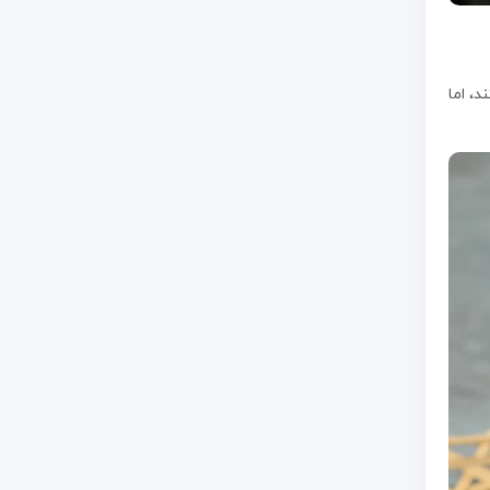
، اما