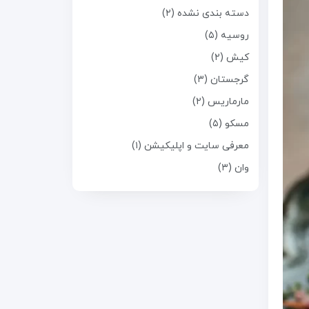
دسته بندی نشده (۲)
روسیه (۵)
کیش (۲)
گرجستان (۳)
مارماریس (۲)
مسکو (۵)
معرفی سایت و اپلیکیشن (۱)
وان (۳)