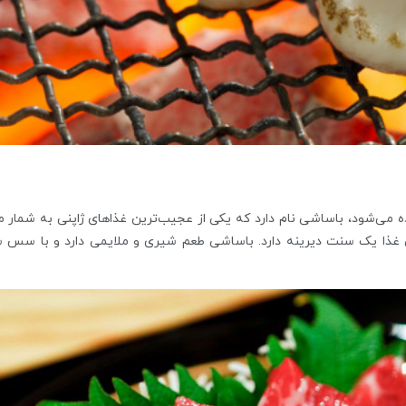
ی‌شود، باساشی نام دارد که یکی از عجیب‌ترین غذاهای ژاپنی به شمار می
ین غذا یک سنت دیرینه دارد. باساشی طعم شیری و ملایمی دارد و با سس س