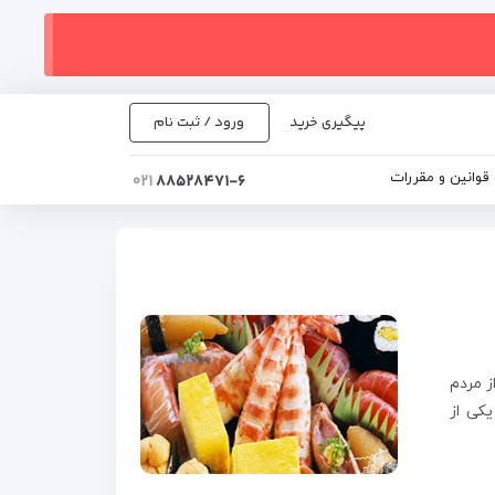
پیگیری خرید
ورود / ثبت نام
قوانین و مقررات
۰۲۱
۸۸۵۲۸۴۷۱-۶
ز مردم
کی از