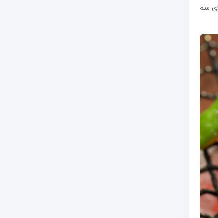
ای سم