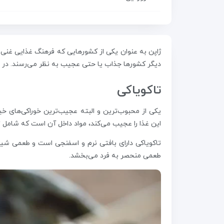
ژاپن به عنوان یکی از کشورهایی که فرهنگ غذایی غنی 
دیگر کشورها جذاب یا حتی عجیب به نظر می‌رسند. در ای
تاکویاکی
یکی از محبوب‌ترین و البته عجیب‌ترین خوراکی‌های 
این غذا را عجیب می‌کند، مواد داخل آن است که شامل 
تاکویاکی دارای بافتی نرم و اسفنجی است و طعمی شیری
طعمی منحصر به فرد می‌بخشد.