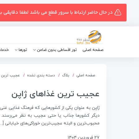
در حال حاضر ارتباط با سرور قطع می باشد لطفا دقایقی ب
صفحه اصلی
تور اقساطی بدون ضامن
تورها
خدمات
صفحه اصلی
بلاگ
دسته بندی نشده
عجیب ترین غ
عجیب ترین غذاهای ژاپن
ژاپن به عنوان یکی از کشورهایی که فرهنگ غذایی غنی 
دیگر کشورها جذاب یا حتی عجیب به نظر می‌رسند. در
محبوب‌ترین و البته عجیب‌ترین خوراکی‌های خیابانی […
۲۷ فروردین ۱۴۰۴