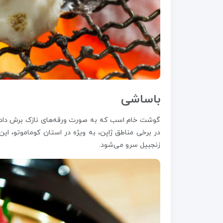
باساشی
گوشت خام اسب که به صورت ورقه‌های نازک برش داده م
در برخی مناطق ژاپن، به ویژه در استان کوماموتو، ا
زنجبیل سرو می‌شود.