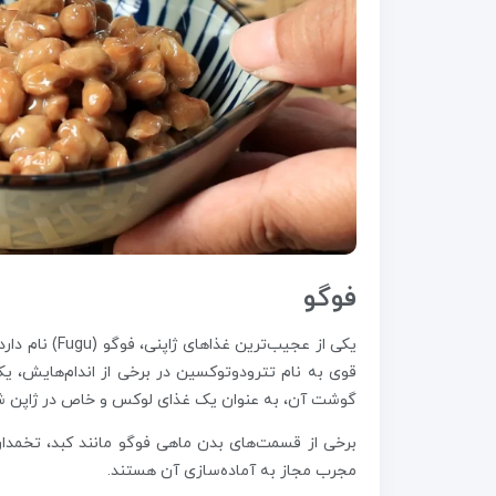
فوگو
یکی از عجیب‌ت
قوی به نام تترودوتوکسین در برخی از اندام‌هایش، ی
گوشت آن، به عنوان یک غذای لوکس و خاص در ژاپن ش
برخی از قسمت‌های بدن ماهی فوگو مانند کبد، تخمد
مجرب مجاز به آماده‌سازی آن هستند.