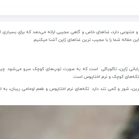
و متنوعی دارد، غذاهای خاص و گاهی عجیبی ارائه می‌دهد که برای بسیاری از
ن مقاله شما را با عجیب ترین غذاهای ژاپن آشنا میکنیم:
خیابانی ژاپن، تاکویاکی است که به صورت توپ‌های کوچک سرو می‌شود. چی
تکه‌های کوچک و نرم اختاپوس است.
ن، شور و کمی تند دارد. تکه‌های نرم اختاپوس و طعم اومامی ریبان، به ای