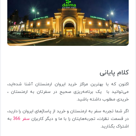
کلام پایانی
اکنون که با بهترین مراکز خرید ایروان ارمنستان آشنا شده‌اید،
می‌توانید با یک برنامه‌ریزی صحیح در سفرتان به ارمنستان ،
خریدی مطلوب داشته باشید.
اگر شما تجربه سفر به ارمنستان و خرید از پاساژهای ایروان را دارید،
در قسمت نظرات، تجربه‌هایتان را با ما و دیگر کاربران
سفر 366
به
اشتراک بگذارید.