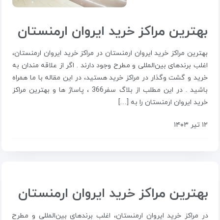
بهترین مراکز خرید ایروان ارمنستان
بهترین مراکز خرید ایروان ارمنستان در مراکز خرید ایروان ارمنستان،
اغلب برندهای بین‌المللی و مطرح وجود دارند . اگر از علاقه مندان به
خرید و گشت وگذار در مراکز خرید هستید، در این مقاله با ما همراه
باشید . در این مطلب از بلاگ سفر366 ، پاساژ ها و بهترین مراکز
خرید ایروان ارمنستان را به […]
۱۲ تیر ۱۴۰۳
بهترین مراکز خرید ایروان ارمنستان
در مراکز خرید ایروان ارمنستان، اغلب برندهای بین‌المللی و مطرح