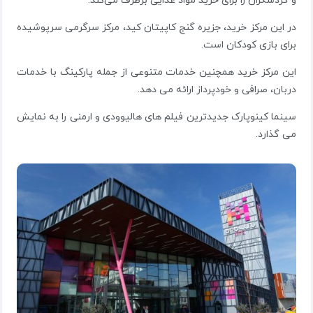
و گردشگران را برای خرید مواد غذایی برطرف می‌کند.
در این مرکز خرید، جزیره گنج کاپیتان کید، مرکز سرگرمی سرپوشیده
برای بازی کودکان است.
این مرکز خرید همچنین خدمات متنوعی از جمله پارکینگ با خدمات
دربان، صرافی و خودپرداز ارائه می دهد.
سینما کینوپارک جدیدترین فیلم های هالیوودی و ارمنی را به نمایش
می گذارد.