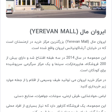
ایروان مال (YEREVAN MALL)
ایروان مال (Yerevan Mall) بزرگترین مرکز خرید در ارمنستان است
که در خیابان آرشاکونیاتس ایروان واقع شده است.
این مجموعه در سال 2014 در سه طبقه افتتاح شد و دارای بیش از
200 فروشگاه، هایپرمارکت، سینما و یک مرکز سرگرمی سرپوشیده
برای کودکان است.
در مرکز خرید ایروان می توانید طیف وسیعی از اقلام را از جمله موارد
زیر خریداری کنید:
لباس ،موادغذایی ،فرش ارمنی، سوغات، جواهرات، صنایع دستی.
این مجموعه، یک فروشگاه کارفور دارد که نیاز بسیاری از افراد محلی