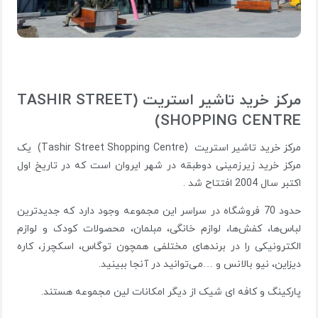
مرکز خرید تاشیر استریت (TASHIR STREET
SHOPPING CENTRE)
مرکز خرید تاشیر استریت (Tashir Street Shopping Centre) یک
مرکز خرید زیرزمینی دوطبقه در شهر ایروان است که در تاریخ اول
اکتبر سال 2004 افتتاح شد .
حدود 70 فروشگاه در سراسر این مجموعه وجود دارد که جدیدترین
لباس‌ها، کفش‌ها، لوازم خانگی، مبلمان، محصولات کودک و لوازم
الکترونیکی را در برندهای مختلفی همچون توگاس، اسکچرز، کاره
دیزاین، نیو بالانس و …می‌توانید در آنجا ببینید.
پارکینگ و کافه ای شیک از دیگر امکانات لین مجموعه هستند.