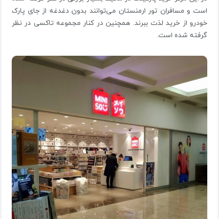
است و مسافران تور ارمنستان می‌توانند بدون دغدغه از جای پارک
خودرو از خرید لذت ببرند. همچنین در کنار مجموعه تاکسی در نظر
گرفته شده است.