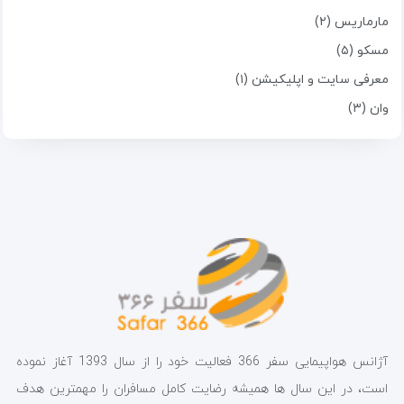
مارماریس (۲)
مسکو (۵)
معرفی سایت و اپلیکیشن (۱)
وان (۳)
آژانس هواپیمایی سفر 366 فعالیت خود را از سال 1393 آغاز نموده
است، در این سال ها همیشه رضایت کامل مسافران را مهمترین هدف