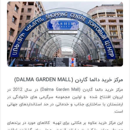
مرکز خرید دالما گاردن (DALMA GARDEN MALL)
مرکز خرید دالما گاردن (Dalma Garden Mall) در سال 2012 در
ایروان افتتاح شده و اولین مجموعه سرگرمی های خانوادگی در
ارمنستان با ساختاری جذاب و خدماتی در حد استانداردهای جهانی
است.
این مرکز خرید علاوه بر مکانی برای تهیه کالاهای مورد در برندهای