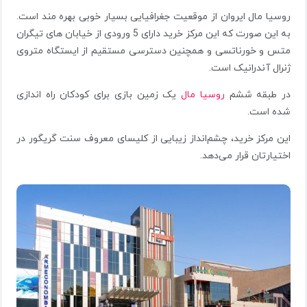
روسیا مال ایروان از موقعیت جغرافیایی بسیار خوبی بهره مند است.
به این صورت که این مرکز خرید دارای 5 ورودی از خیابان های تیگران
متس و خورناتسی و همچنین دسترسی مستقیم از ایستگاه متروی
ژنرال آندرانیک است.
در طبقه ششم
روسیا مال
یک زمین بازی برای کودکان راه اندازی
شده است.
این مرکز خرید، چشم‌انداز زیبایی از کلیسای معروف سنت گریگور در
اختیارتان قرار می‌دهد.