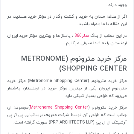
وجود دارند .
اگر از علاقه مندان به خرید و گشت وگذار در مراکز خرید هستید، در
این مقاله با ما همراه باشید .
در این مطلب از بلاگ
سفر366
، پاساژ ها و بهترین مراکز خرید ایروان
ارمنستان را به شما معرفی میکنیم .
مرکز خرید مترونوم (METRONOME
SHOPPING CENTER)
مرکز خرید مترونوم (Metronome Shopping Center) مرکز خرید
مترونوم ایروان یکی از بهترین مراکز خرید در ارمنستان به‌شمار
می‌رود که طراحی بسیار شیکی دارد.
مرکز خرید مترونوم (
Metronome Shopping Center
)مجموعه ای
جذاب است که طراحی آن توسط شرکت معروف بریتانیایی پی آر پی
آرشیتک ال ال پی (PRP ARCHITECTS LLP) صورت گرفته است.