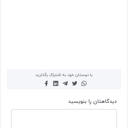
با دوستان خود به اشتراک بگذارید
دیدگاهتان را بنویسید